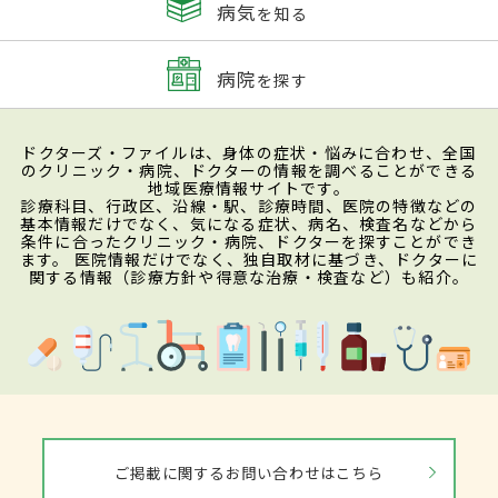
病気
を知る
病院
を探す
ドクターズ・ファイルは、身体の症状・悩みに合わせ、全国
のクリニック・病院、ドクターの情報を調べることができる
地域医療情報サイトです。
診療科目、行政区、沿線・駅、診療時間、医院の特徴などの
基本情報だけでなく、気になる症状、病名、検査名などから
条件に合ったクリニック・病院、ドクターを探すことができ
ます。 医院情報だけでなく、独自取材に基づき、ドクターに
関する情報（診療方針や得意な治療・検査など）も紹介。
ご掲載に関するお問い合わせはこちら