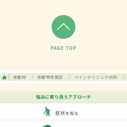
PAGE TOP
京都府
京都市伏見区
ペインクリニック内科
悩みに寄り添うアプローチ
症状
を知る