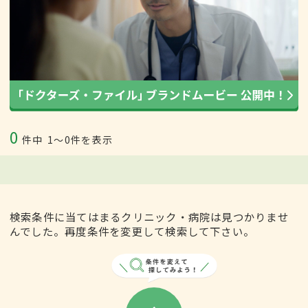
0
件中
1〜0件を表示
検索条件に当てはまるクリニック・病院は見つかりませ
んでした。再度条件を変更して検索して下さい。