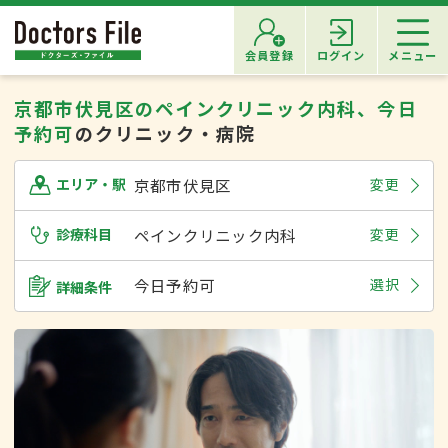
会員登録
ログイン
メニュー
京都市伏見区のペインクリニック内科、今日
予約可
のクリニック・病院
京都市伏見区
変更
エリア・駅
診療科目
ペインクリニック内科
変更
今日予約可
選択
詳細条件