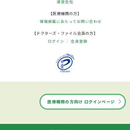
運営会社
【医療機関の方】
情報掲載にあたって
お問い合わせ
【ドクターズ・ファイル会員の方】
ログイン
会員登録
医療機関の方向け ログインページ