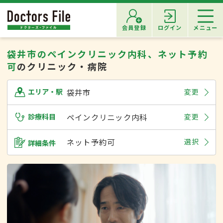
会員登録
ログイン
メニュー
袋井市のペインクリニック内科、ネット予約
可
のクリニック・病院
袋井市
変更
エリア・駅
診療科目
ペインクリニック内科
変更
ネット予約可
選択
詳細条件