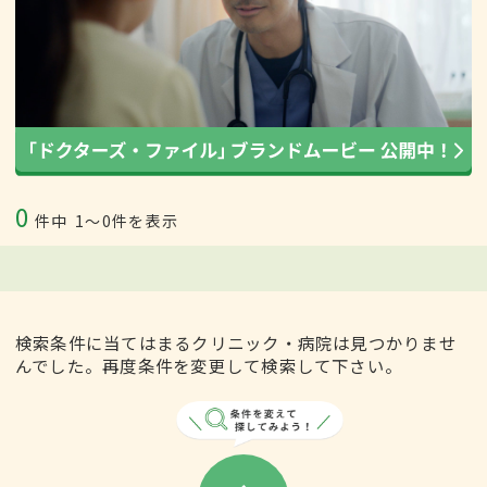
0
件中
1〜0件を表示
検索条件に当てはまるクリニック・病院は見つかりませ
んでした。再度条件を変更して検索して下さい。