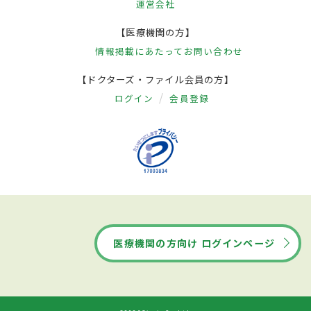
運営会社
【医療機関の方】
情報掲載にあたって
お問い合わせ
【ドクターズ・ファイル会員の方】
ログイン
会員登録
医療機関の方向け ログインページ