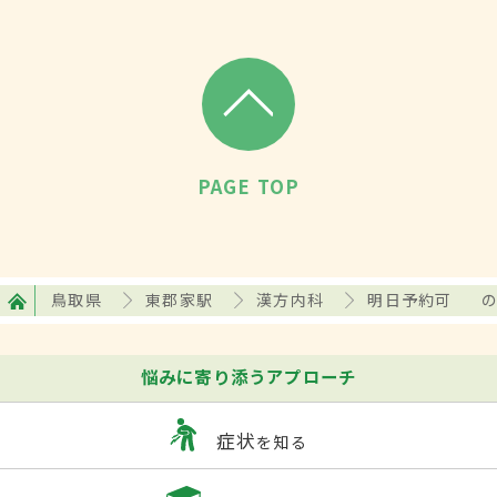
PAGE TOP
鳥取県
東郡家駅
漢方内科
明日予約可
悩みに寄り添うアプローチ
症状
を知る