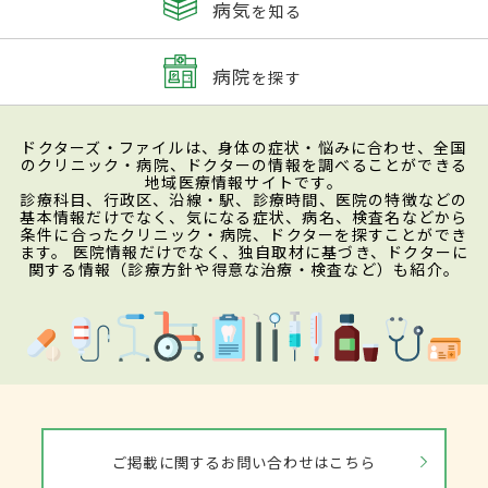
病気
を知る
病院
を探す
ドクターズ・ファイルは、身体の症状・悩みに合わせ、全国
のクリニック・病院、ドクターの情報を調べることができる
地域医療情報サイトです。
診療科目、行政区、沿線・駅、診療時間、医院の特徴などの
基本情報だけでなく、気になる症状、病名、検査名などから
条件に合ったクリニック・病院、ドクターを探すことができ
ます。 医院情報だけでなく、独自取材に基づき、ドクターに
関する情報（診療方針や得意な治療・検査など）も紹介。
ご掲載に関するお問い合わせはこちら