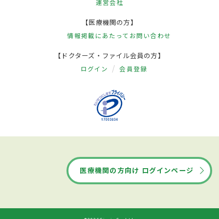
運営会社
【医療機関の方】
情報掲載にあたって
お問い合わせ
【ドクターズ・ファイル会員の方】
ログイン
会員登録
医療機関の方向け ログインページ