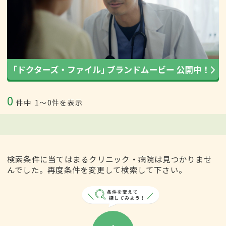
0
件中
1〜0件を表示
検索条件に当てはまるクリニック・病院は見つかりませ
んでした。再度条件を変更して検索して下さい。