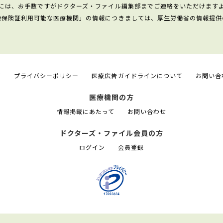
には、お手数ですがドクターズ・ファイル編集部までご連絡をいただけます
康保険証利用可能な医療機関」の情報につきましては、厚生労働省の情報提供
て
プライバシーポリシー
医療広告ガイドラインについて
お問い合
医療機関の方
情報掲載にあたって
お問い合わせ
ドクターズ・ファイル会員の方
ログイン
会員登録