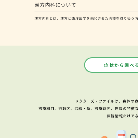
漢方内科について
漢方内科とは、漢方と西洋医学を融和させた治療を取り扱う
症状から調べ
ドクターズ・ファイルは、身体の
診療科目、行政区、沿線・駅、診療時間、医院の特徴
医院情報だけで