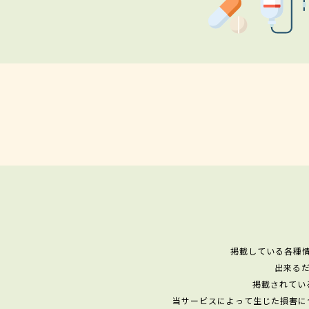
掲載している各種
出来る
掲載されてい
当サービスによって生じた損害に