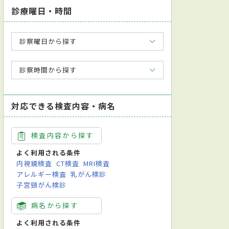
診療曜日・時間
診察曜日から探す
診察時間から探す
対応できる検査内容・病名
検査内容から探す
よく利用される条件
内視鏡検査
CT検査
MRI検査
アレルギー検査
乳がん検診
子宮頸がん検診
病名から探す
よく利用される条件