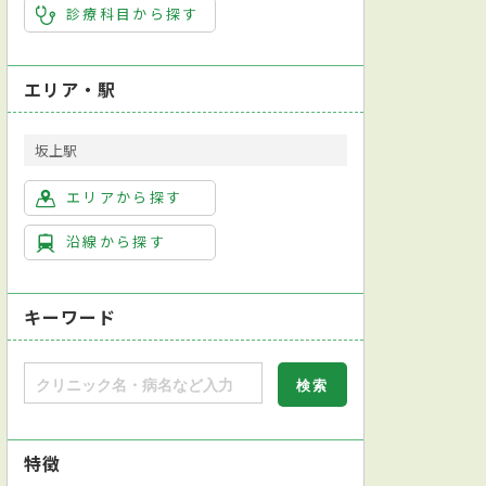
診療科目から探す
エリア・駅
坂上駅
エリアから探す
沿線から探す
キーワード
特徴