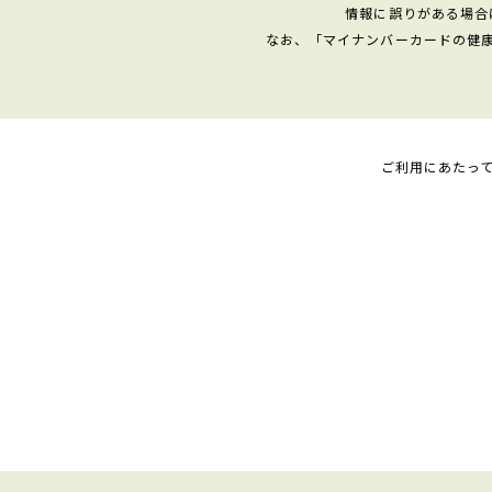
情報に誤りがある場合
なお、「マイナンバーカードの健
ご利用にあたっ