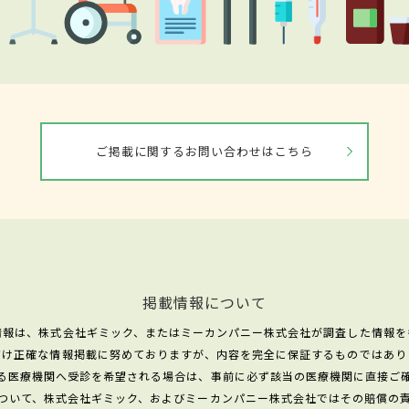
ご掲載に関するお問い合わせはこちら
掲載情報について
情報は、株式会社ギミック、またはミーカンパニー株式会社が調査した情報を
だけ正確な情報掲載に努めておりますが、内容を完全に保証するものではあり
る医療機関へ受診を希望される場合は、事前に必ず該当の医療機関に直接ご
ついて、株式会社ギミック、およびミーカンパニー株式会社ではその賠償の