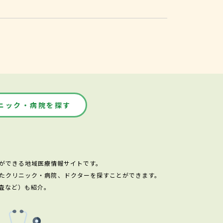
ニック・病院を探す
ができる地域医療情報サイトです。
たクリニック・病院、ドクターを探すことができます。
査など）も紹介。