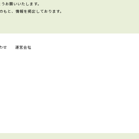
ようお願いいたします。
のもと、情報を掲出しております。
わせ
運営会社