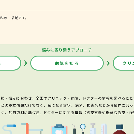
内科の一領域です。
悩みに寄り添うアプローチ
る
病気を知る
クリ
症状・悩みに合わせ、全国のクリニック・病院、ドクターの情報を調べること
などの基本情報だけでなく、気になる症状、病名、検査名などから条件に合っ
なく、独自取材に基づき、ドクターに関する情報（診療方針や得意な治療・検