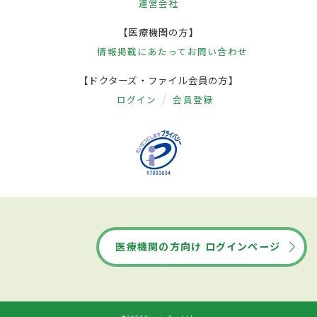
運営会社
【医療機関の方】
情報掲載にあたって
お問い合わせ
【ドクターズ・ファイル会員の方】
ログイン
会員登録
医療機関の方向け ログインページ