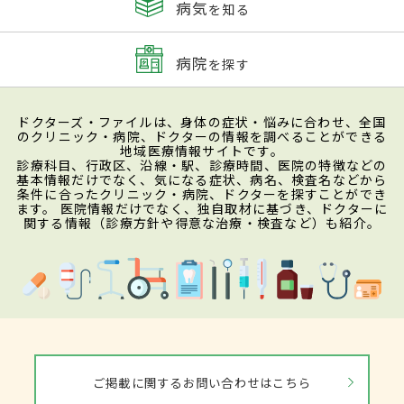
病気
を知る
病院
を探す
ドクターズ・ファイルは、身体の症状・悩みに合わせ、全国
のクリニック・病院、ドクターの情報を調べることができる
地域医療情報サイトです。
診療科目、行政区、沿線・駅、診療時間、医院の特徴などの
基本情報だけでなく、気になる症状、病名、検査名などから
条件に合ったクリニック・病院、ドクターを探すことができ
ます。 医院情報だけでなく、独自取材に基づき、ドクターに
関する情報（診療方針や得意な治療・検査など）も紹介。
ご掲載に関するお問い合わせはこちら