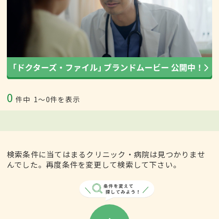
0
件中
1〜0件を表示
検索条件に当てはまるクリニック・病院は見つかりませ
んでした。再度条件を変更して検索して下さい。