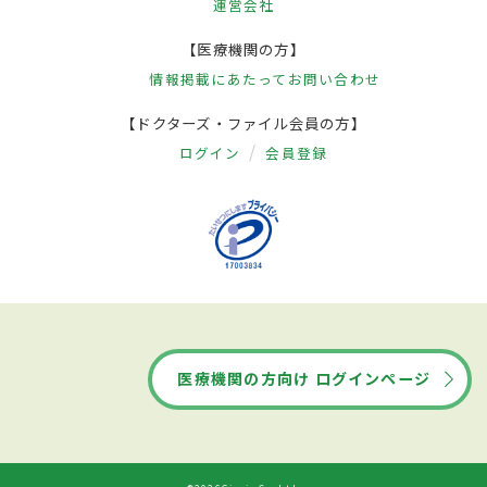
運営会社
【医療機関の方】
情報掲載にあたって
お問い合わせ
【ドクターズ・ファイル会員の方】
ログイン
会員登録
医療機関の方向け ログインページ