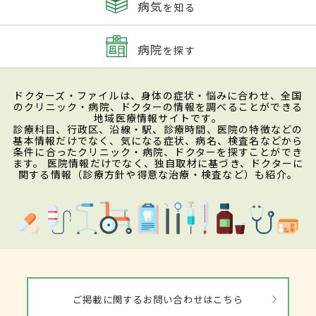
病気
を知る
病院
を探す
ドクターズ・ファイルは、身体の症状・悩みに合わせ、全国
のクリニック・病院、ドクターの情報を調べることができる
地域医療情報サイトです。
診療科目、行政区、沿線・駅、診療時間、医院の特徴などの
基本情報だけでなく、気になる症状、病名、検査名などから
条件に合ったクリニック・病院、ドクターを探すことができ
ます。 医院情報だけでなく、独自取材に基づき、ドクターに
関する情報（診療方針や得意な治療・検査など）も紹介。
ご掲載に関するお問い合わせはこちら