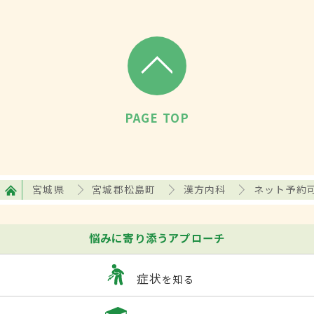
PAGE TOP
宮城県
宮城郡松島町
漢方内科
ネット予約
悩みに寄り添うアプローチ
症状
を知る