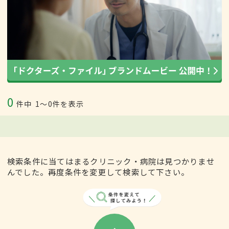
0
件中
1〜0件を表示
検索条件に当てはまるクリニック・病院は見つかりませ
んでした。再度条件を変更して検索して下さい。