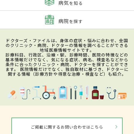
病気
を知る
病院
を探す
ドクターズ・ファイルは、身体の症状・悩みに合わせ、全国
のクリニック・病院、ドクターの情報を調べることができる
地域医療情報サイトです。
診療科目、行政区、沿線・駅、診療時間、医院の特徴などの
基本情報だけでなく、気になる症状、病名、検査名などから
条件に合ったクリニック・病院、ドクターを探すことができ
ます。 医院情報だけでなく、独自取材に基づき、ドクターに
関する情報（診療方針や得意な治療・検査など）も紹介。
ご掲載に関するお問い合わせはこちら