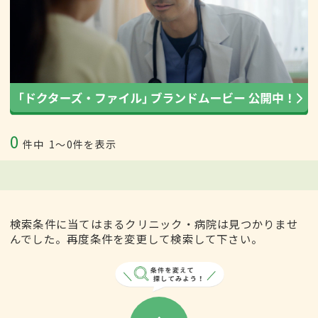
0
件中
1〜0件を表示
検索条件に当てはまるクリニック・病院は見つかりませ
んでした。再度条件を変更して検索して下さい。