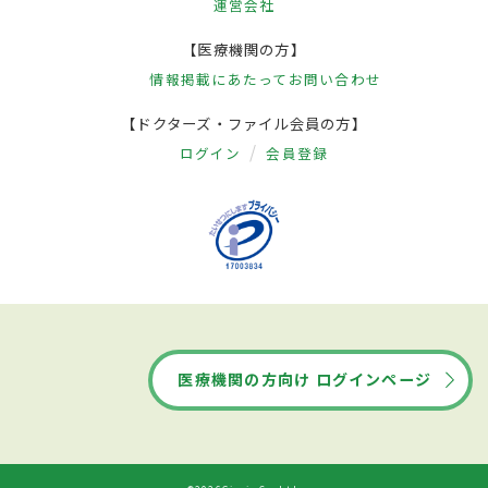
運営会社
【医療機関の方】
情報掲載にあたって
お問い合わせ
【ドクターズ・ファイル会員の方】
ログイン
会員登録
医療機関の方向け ログインページ