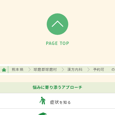
PAGE TOP
熊本県
球磨郡球磨村
漢方内科
予約可
悩みに寄り添うアプローチ
症状
を知る