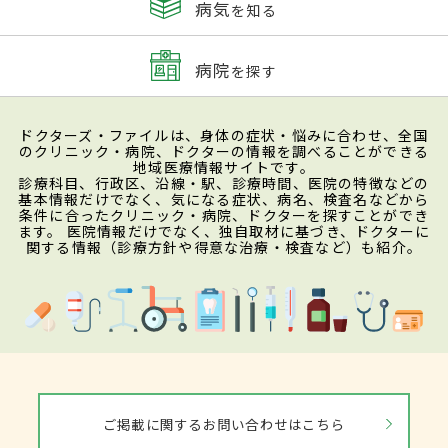
病気
を知る
病院
を探す
ドクターズ・ファイルは、身体の症状・悩みに合わせ、全国
のクリニック・病院、ドクターの情報を調べることができる
地域医療情報サイトです。
診療科目、行政区、沿線・駅、診療時間、医院の特徴などの
基本情報だけでなく、気になる症状、病名、検査名などから
条件に合ったクリニック・病院、ドクターを探すことができ
ます。 医院情報だけでなく、独自取材に基づき、ドクターに
関する情報（診療方針や得意な治療・検査など）も紹介。
ご掲載に関するお問い合わせはこちら