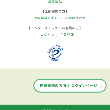
運営会社
【医療機関の方】
情報掲載にあたって
お問い合わせ
【ドクターズ・ファイル会員の方】
ログイン
会員登録
医療機関の方向け ログインページ