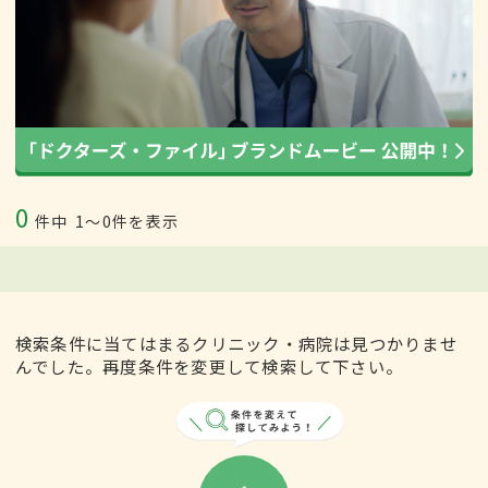
0
件中
1〜0件を表示
検索条件に当てはまるクリニック・病院は見つかりませ
んでした。再度条件を変更して検索して下さい。