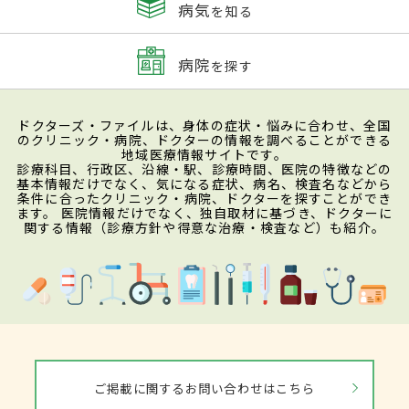
病気
を知る
病院
を探す
ドクターズ・ファイルは、身体の症状・悩みに合わせ、全国
のクリニック・病院、ドクターの情報を調べることができる
地域医療情報サイトです。
診療科目、行政区、沿線・駅、診療時間、医院の特徴などの
基本情報だけでなく、気になる症状、病名、検査名などから
条件に合ったクリニック・病院、ドクターを探すことができ
ます。 医院情報だけでなく、独自取材に基づき、ドクターに
関する情報（診療方針や得意な治療・検査など）も紹介。
ご掲載に関するお問い合わせはこちら