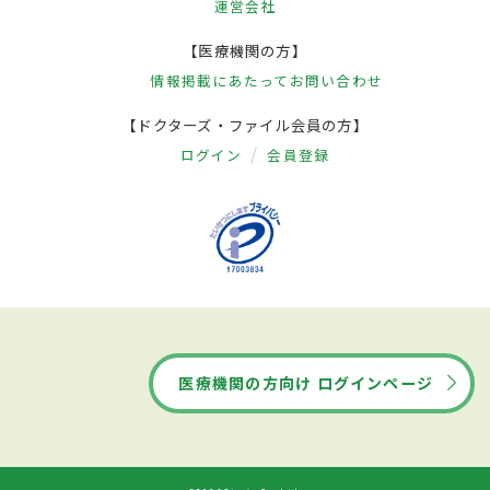
運営会社
【医療機関の方】
情報掲載にあたって
お問い合わせ
【ドクターズ・ファイル会員の方】
ログイン
会員登録
医療機関の方向け ログインページ