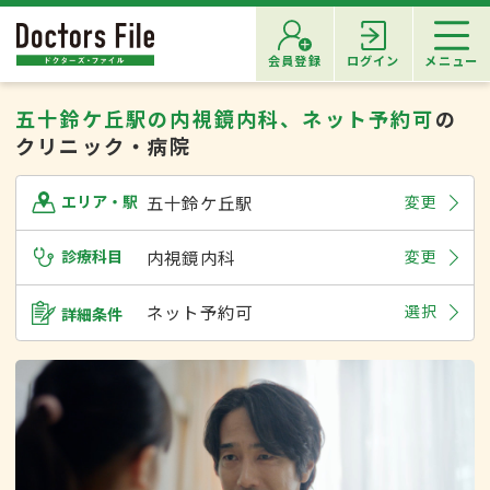
会員登録
ログイン
メニュー
五十鈴ケ丘駅の内視鏡内科、ネット予約可
の
クリニック・病院
五十鈴ケ丘駅
変更
エリア・駅
診療科目
内視鏡内科
変更
ネット予約可
選択
詳細条件