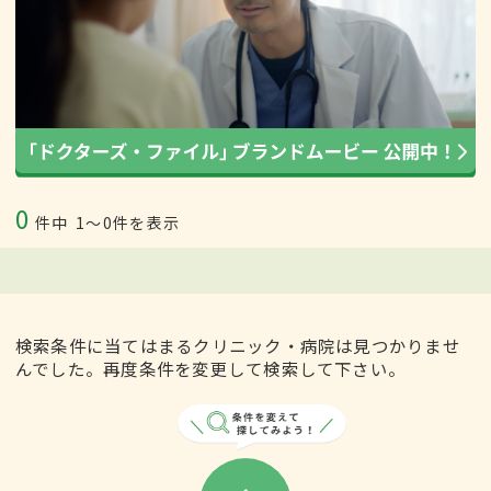
0
件中
1〜0件を表示
検索条件に当てはまるクリニック・病院は見つかりませ
んでした。再度条件を変更して検索して下さい。