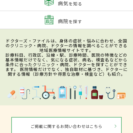
病気
を知る
病院
を探す
ドクターズ・ファイルは、身体の症状・悩みに合わせ、全国
のクリニック・病院、ドクターの情報を調べることができる
地域医療情報サイトです。
診療科目、行政区、沿線・駅、診療時間、医院の特徴などの
基本情報だけでなく、気になる症状、病名、検査名などから
条件に合ったクリニック・病院、ドクターを探すことができ
ます。 医院情報だけでなく、独自取材に基づき、ドクターに
関する情報（診療方針や得意な治療・検査など）も紹介。
ご掲載に関するお問い合わせはこちら