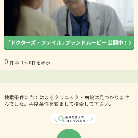
0
件中
1〜0件を表示
検索条件に当てはまるクリニック・病院は見つかりませ
んでした。再度条件を変更して検索して下さい。