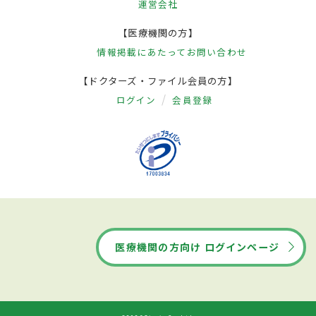
運営会社
【医療機関の方】
情報掲載にあたって
お問い合わせ
【ドクターズ・ファイル会員の方】
ログイン
会員登録
医療機関の方向け ログインページ