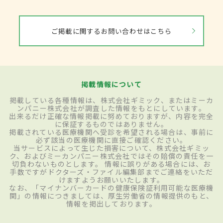
ご掲載に関するお問い合わせはこちら
掲載情報について
掲載している各種情報は、株式会社ギミック、またはミーカ
ンパニー株式会社が調査した情報をもとにしています。
出来るだけ正確な情報掲載に努めておりますが、内容を完全
に保証するものではありません。
掲載されている医療機関へ受診を希望される場合は、事前に
必ず該当の医療機関に直接ご確認ください。
当サービスによって生じた損害について、株式会社ギミッ
ク、およびミーカンパニー株式会社ではその賠償の責任を一
切負わないものとします。 情報に誤りがある場合には、お
手数ですがドクターズ・ファイル編集部までご連絡をいただ
けますようお願いいたします。
なお、「マイナンバーカードの健康保険証利用可能な医療機
関」の情報につきましては、厚生労働省の情報提供のもと、
情報を掲出しております。