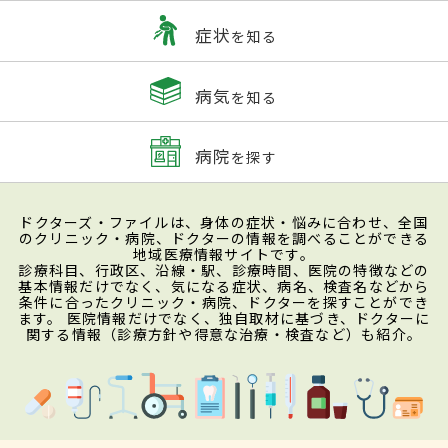
症状
を知る
病気
を知る
病院
を探す
ドクターズ・ファイルは、身体の症状・悩みに合わせ、全国
のクリニック・病院、ドクターの情報を調べることができる
地域医療情報サイトです。
診療科目、行政区、沿線・駅、診療時間、医院の特徴などの
基本情報だけでなく、気になる症状、病名、検査名などから
条件に合ったクリニック・病院、ドクターを探すことができ
ます。 医院情報だけでなく、独自取材に基づき、ドクターに
関する情報（診療方針や得意な治療・検査など）も紹介。