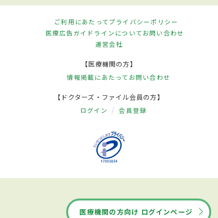
ご利用にあたって
プライバシーポリシー
医療広告ガイドラインについて
お問い合わせ
運営会社
【医療機関の方】
情報掲載にあたって
お問い合わせ
【ドクターズ・ファイル会員の方】
ログイン
会員登録
医療機関の方向け ログインページ