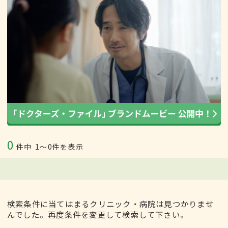
0
件中
1〜0件を表示
検索条件に当てはまるクリニック・病院は見つかりませ
んでした。再度条件を変更して検索して下さい。