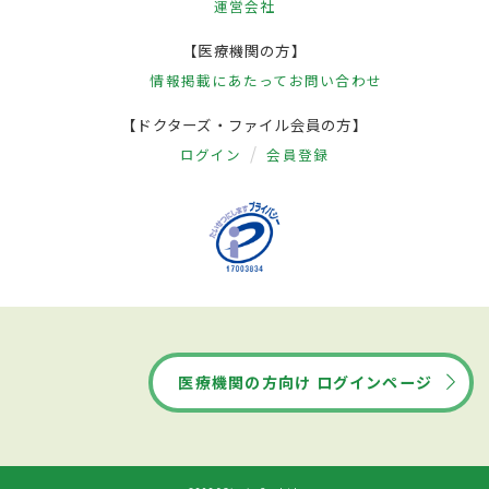
運営会社
【医療機関の方】
情報掲載にあたって
お問い合わせ
【ドクターズ・ファイル会員の方】
ログイン
会員登録
医療機関の方向け ログインページ