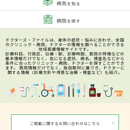
病気
を知る
病院
を探す
ドクターズ・ファイルは、身体の症状・悩みに合わせ、全国
のクリニック・病院、ドクターの情報を調べることができる
地域医療情報サイトです。
診療科目、行政区、沿線・駅、診療時間、医院の特徴などの
基本情報だけでなく、気になる症状、病名、検査名などから
条件に合ったクリニック・病院、ドクターを探すことができ
ます。 医院情報だけでなく、独自取材に基づき、ドクターに
関する情報（診療方針や得意な治療・検査など）も紹介。
ご掲載に関するお問い合わせはこちら