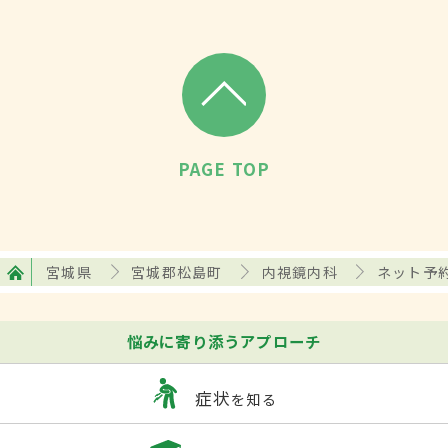
PAGE TOP
宮城県
宮城郡松島町
内視鏡内科
ネット予
悩みに寄り添うアプローチ
症状
を知る