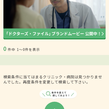
0
件中
1〜0件を表示
検索条件に当てはまるクリニック・病院は見つかりませ
んでした。再度条件を変更して検索して下さい。