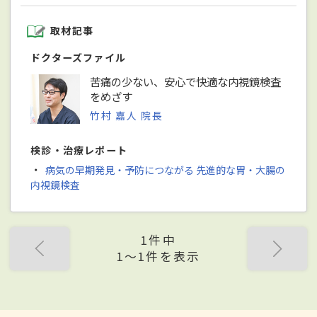
取材記事
ドクターズファイル
苦痛の少ない、安心で快適な内視鏡検査
をめざす
竹村 嘉人 院長
検診・治療レポート
・
病気の早期発見・予防につながる 先進的な胃・大腸の
内視鏡検査
1件中
1〜1件を表示