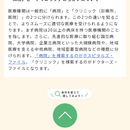
医療機関は一般的に「病院」と「クリニック（診療所、
医院）」の2つに分けられます。この2つの違いを知るこ
とで、よりスムーズに適切な医療を受けられるようにな
ります。まず病院は20以上の病床を持つ医療機関のこと
を指します。さらに、先進的な医療に取り組む国立病
院、大学病院、企業立病院といった大規模病院や、地域
医療を支える中核病院、地域密着型病院などの種類に分
けられます。
「病院」を検索するのがホスピタルズ・
ファイル
、「クリニック」を検索するのがドクターズ・
ファイルとなります。