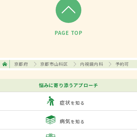
PAGE TOP
京都府
京都市山科区
内視鏡内科
予約可
悩みに寄り添うアプローチ
症状
を知る
病気
を知る