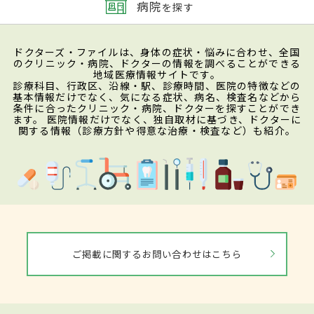
病院
を探す
ドクターズ・ファイルは、身体の症状・悩みに合わせ、全国
のクリニック・病院、ドクターの情報を調べることができる
地域医療情報サイトです。
診療科目、行政区、沿線・駅、診療時間、医院の特徴などの
基本情報だけでなく、気になる症状、病名、検査名などから
条件に合ったクリニック・病院、ドクターを探すことができ
ます。 医院情報だけでなく、独自取材に基づき、ドクターに
関する情報（診療方針や得意な治療・検査など）も紹介。
ご掲載に関するお問い合わせはこちら