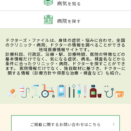
病気
を知る
病院
を探す
ドクターズ・ファイルは、身体の症状・悩みに合わせ、全国
のクリニック・病院、ドクターの情報を調べることができる
地域医療情報サイトです。
診療科目、行政区、沿線・駅、診療時間、医院の特徴などの
基本情報だけでなく、気になる症状、病名、検査名などから
条件に合ったクリニック・病院、ドクターを探すことができ
ます。 医院情報だけでなく、独自取材に基づき、ドクターに
関する情報（診療方針や得意な治療・検査など）も紹介。
ご掲載に関するお問い合わせはこちら