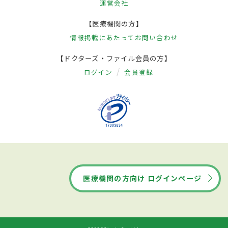
運営会社
【医療機関の方】
情報掲載にあたって
お問い合わせ
【ドクターズ・ファイル会員の方】
ログイン
会員登録
医療機関の方向け ログインページ