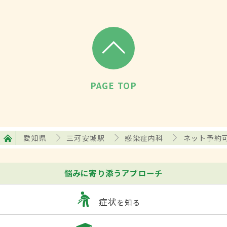
PAGE TOP
愛知県
三河安城駅
感染症内科
ネット予約
悩みに寄り添うアプローチ
症状
を知る