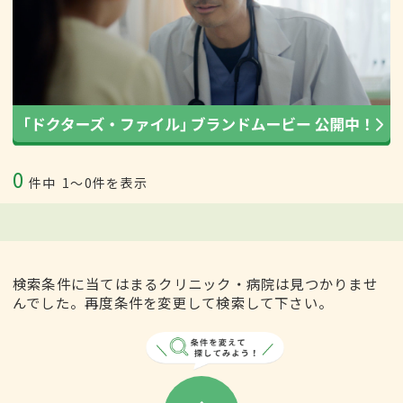
0
件中
1〜0件を表示
検索条件に当てはまるクリニック・病院は見つかりませ
んでした。再度条件を変更して検索して下さい。