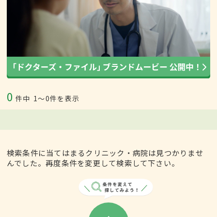
0
件中
1〜0件を表示
検索条件に当てはまるクリニック・病院は見つかりませ
んでした。再度条件を変更して検索して下さい。