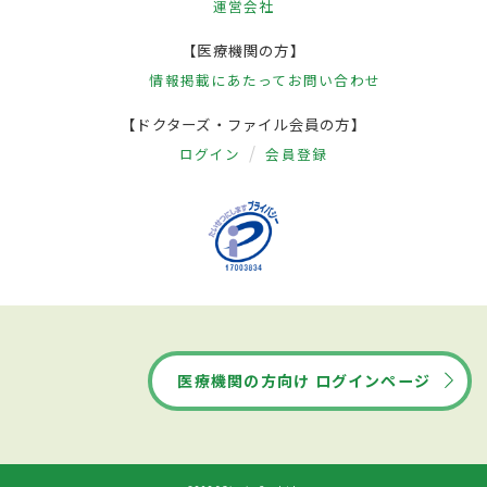
運営会社
【医療機関の方】
情報掲載にあたって
お問い合わせ
【ドクターズ・ファイル会員の方】
ログイン
会員登録
医療機関の方向け ログインページ