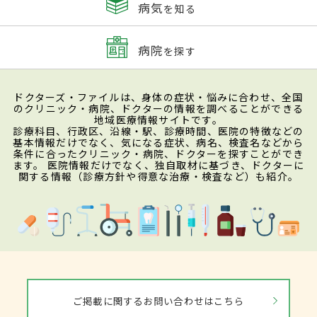
病気
を知る
病院
を探す
ドクターズ・ファイルは、身体の症状・悩みに合わせ、全国
のクリニック・病院、ドクターの情報を調べることができる
地域医療情報サイトです。
診療科目、行政区、沿線・駅、診療時間、医院の特徴などの
基本情報だけでなく、気になる症状、病名、検査名などから
条件に合ったクリニック・病院、ドクターを探すことができ
ます。 医院情報だけでなく、独自取材に基づき、ドクターに
関する情報（診療方針や得意な治療・検査など）も紹介。
ご掲載に関するお問い合わせはこちら