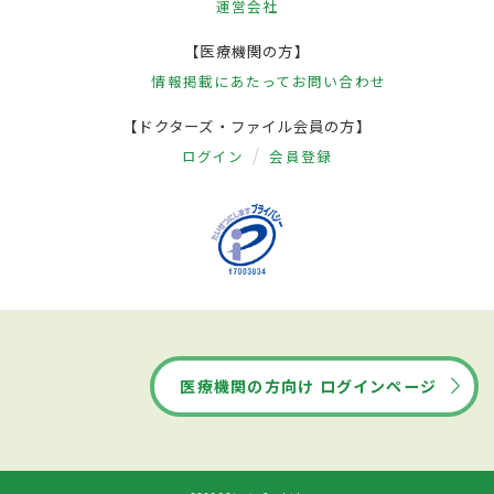
運営会社
【医療機関の方】
情報掲載にあたって
お問い合わせ
【ドクターズ・ファイル会員の方】
ログイン
会員登録
医療機関の方向け ログインページ