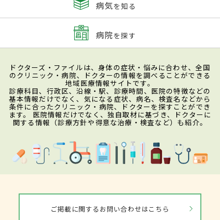
病気
を知る
病院
を探す
ドクターズ・ファイルは、身体の症状・悩みに合わせ、全国
のクリニック・病院、ドクターの情報を調べることができる
地域医療情報サイトです。
診療科目、行政区、沿線・駅、診療時間、医院の特徴などの
基本情報だけでなく、気になる症状、病名、検査名などから
条件に合ったクリニック・病院、ドクターを探すことができ
ます。 医院情報だけでなく、独自取材に基づき、ドクターに
関する情報（診療方針や得意な治療・検査など）も紹介。
ご掲載に関するお問い合わせはこちら