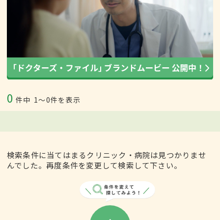
0
件中
1〜0件を表示
検索条件に当てはまるクリニック・病院は見つかりませ
んでした。再度条件を変更して検索して下さい。