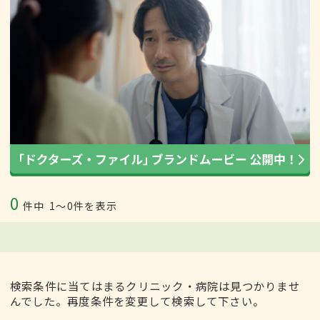
0
件中
1〜0件を表示
検索条件に当てはまるクリニック・病院は見つかりませ
んでした。再度条件を変更して検索して下さい。