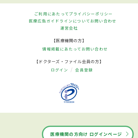
ご利用にあたって
プライバシーポリシー
医療広告ガイドラインについて
お問い合わせ
運営会社
【医療機関の方】
情報掲載にあたって
お問い合わせ
【ドクターズ・ファイル会員の方】
ログイン
会員登録
医療機関の方向け ログインページ