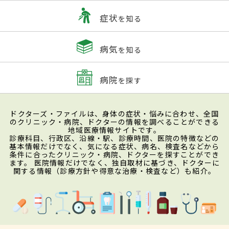
症状
を知る
病気
を知る
病院
を探す
ドクターズ・ファイルは、身体の症状・悩みに合わせ、全国
のクリニック・病院、ドクターの情報を調べることができる
地域医療情報サイトです。
診療科目、行政区、沿線・駅、診療時間、医院の特徴などの
基本情報だけでなく、気になる症状、病名、検査名などから
条件に合ったクリニック・病院、ドクターを探すことができ
ます。 医院情報だけでなく、独自取材に基づき、ドクターに
関する情報（診療方針や得意な治療・検査など）も紹介。