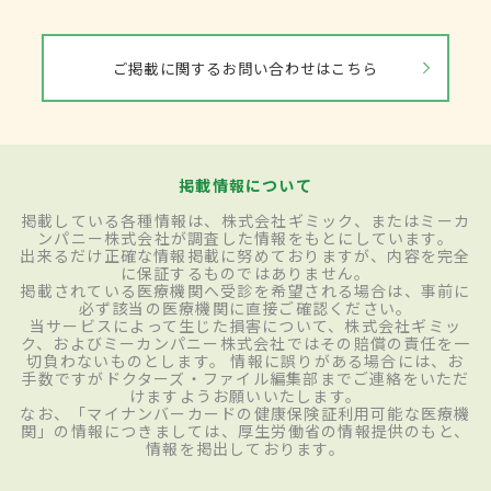
ご掲載に関するお問い合わせはこちら
掲載情報について
掲載している各種情報は、株式会社ギミック、またはミーカ
ンパニー株式会社が調査した情報をもとにしています。
出来るだけ正確な情報掲載に努めておりますが、内容を完全
に保証するものではありません。
掲載されている医療機関へ受診を希望される場合は、事前に
必ず該当の医療機関に直接ご確認ください。
当サービスによって生じた損害について、株式会社ギミッ
ク、およびミーカンパニー株式会社ではその賠償の責任を一
切負わないものとします。 情報に誤りがある場合には、お
手数ですがドクターズ・ファイル編集部までご連絡をいただ
けますようお願いいたします。
なお、「マイナンバーカードの健康保険証利用可能な医療機
関」の情報につきましては、厚生労働省の情報提供のもと、
情報を掲出しております。