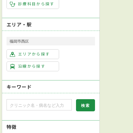
診療科目から探す
エリア・駅
福岡市西区
エリアから探す
沿線から探す
キーワード
特徴