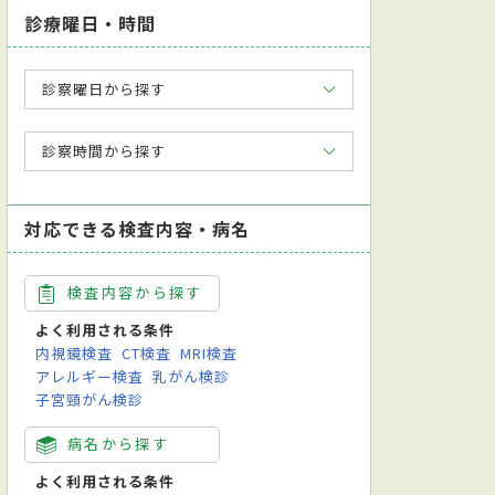
診療曜日・時間
診察曜日から探す
診察時間から探す
対応できる検査内容・病名
検査内容から探す
よく利用される条件
内視鏡検査
CT検査
MRI検査
アレルギー検査
乳がん検診
子宮頸がん検診
病名から探す
よく利用される条件