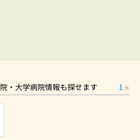
院・大学病院情報も探せます
1
件