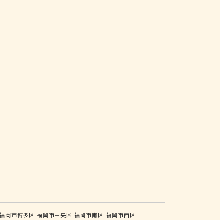
福岡市博多区
福岡市中央区
福岡市南区
福岡市西区