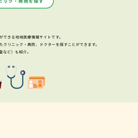
ニック・病院を探す
ができる地域医療情報サイトです。
たクリニック・病院、ドクターを探すことができます。
査など）も紹介。