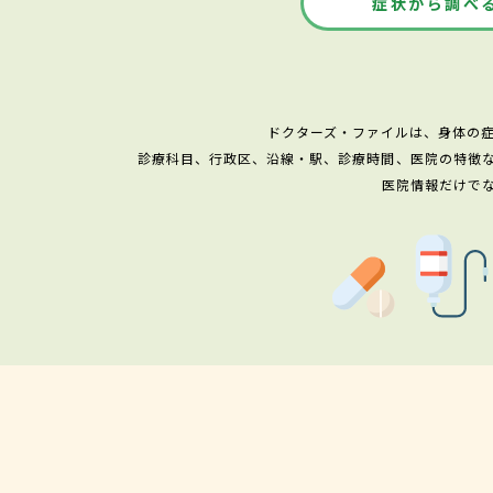
症状から調べ
ドクターズ・ファイルは、身体の
診療科目、行政区、沿線・駅、診療時間、医院の特徴
医院情報だけで