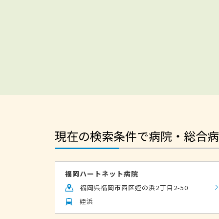
現在の検索条件で病院・総合病
福岡ハートネット病院
福岡県福岡市西区姪の浜2丁目2-50
姪浜