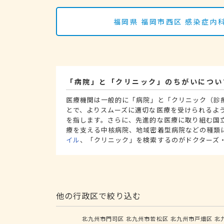
福岡県 福岡市西区 感染症
「病院」と「クリニック」のちがいについ
医療機関は一般的に「病院」と「クリニック（診
とで、よりスムーズに適切な医療を受けられるよ
を指します。さらに、先進的な医療に取り組む国
療を支える中核病院、地域密着型病院などの種類
イル
、「クリニック」を検索するのがドクターズ
他の行政区で絞り込む
北九州市門司区
北九州市若松区
北九州市戸畑区
北