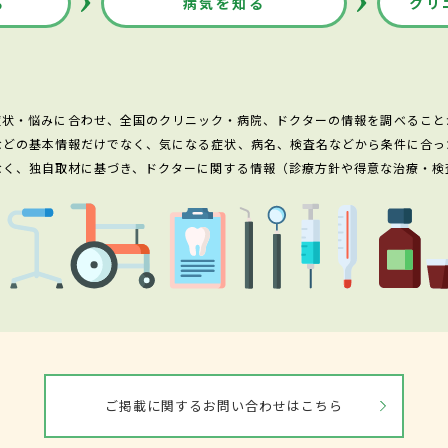
る
病気を知る
クリ
症状・悩みに合わせ、全国のクリニック・病院、ドクターの情報を調べること
などの基本情報だけでなく、気になる症状、病名、検査名などから条件に合っ
なく、独自取材に基づき、ドクターに関する情報（診療方針や得意な治療・検
ご掲載に関するお問い合わせはこちら