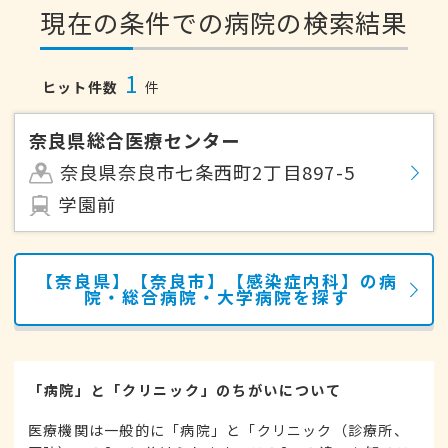
現在の条件での病院の検索結果
1
ヒット件数
件
奈良県総合医療センター
奈良県奈良市七条西町2丁目897-5
学園前
【奈良県】【奈良市】【感染症内科】の病
院・総合病院・大学病院を探す
「病院」と「クリニック」のちがいについて
医療機関は一般的に「病院」と「クリニック（診療所、