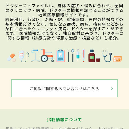
ドクターズ・ファイルは、身体の症状・悩みに合わせ、全国
のクリニック・病院、ドクターの情報を調べることができる
地域医療情報サイトです。
診療科目、行政区、沿線・駅、診療時間、医院の特徴などの
基本情報だけでなく、気になる症状、病名、検査名などから
条件に合ったクリニック・病院、ドクターを探すことができ
ます。 医院情報だけでなく、独自取材に基づき、ドクターに
関する情報（診療方針や得意な治療・検査など）も紹介。
ご掲載に関するお問い合わせはこちら
掲載情報について
掲載している各種情報は、株式会社ギミック、またはミーカ