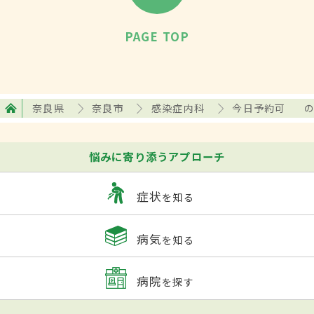
PAGE TOP
奈良県
奈良市
感染症内科
今日予約可
悩みに寄り添うアプローチ
症状
を知る
病気
を知る
病院
を探す