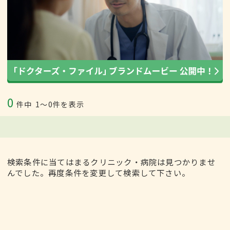
0
件中
1〜0件を表示
検索条件に当てはまるクリニック・病院は見つかりませ
んでした。再度条件を変更して検索して下さい。