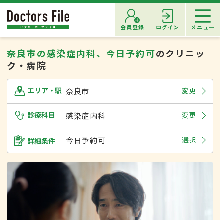
会員登録
ログイン
メニュー
奈良市の感染症内科、今日予約可
のクリニッ
ク・病院
奈良市
変更
エリア・駅
診療科目
感染症内科
変更
今日予約可
選択
詳細条件