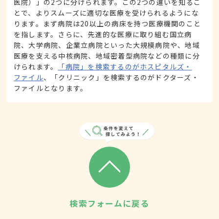
医院）」の2つに分けられます。この2つの違いを知るこ
とで、よりスムーズに適切な医療を受けられるようにな
ります。まず病院は20以上の病床を持つ医療機関のこと
を指します。さらに、先進的な医療に取り組む国立病
院、大学病院、企業立病院といった大規模病院や、地域
医療を支える中核病院、地域密着型病院などの種類に分
けられます。
「病院」を検索するのがホスピタルズ・
ファイル
、「クリニック」を検索するのがドクターズ・
ファイルとなります。
検索フォームに戻る