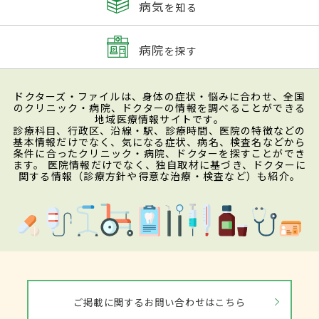
病気
を知る
病院
を探す
ドクターズ・ファイルは、身体の症状・悩みに合わせ、全国
のクリニック・病院、ドクターの情報を調べることができる
地域医療情報サイトです。
診療科目、行政区、沿線・駅、診療時間、医院の特徴などの
基本情報だけでなく、気になる症状、病名、検査名などから
条件に合ったクリニック・病院、ドクターを探すことができ
ます。 医院情報だけでなく、独自取材に基づき、ドクターに
関する情報（診療方針や得意な治療・検査など）も紹介。
ご掲載に関するお問い合わせはこちら