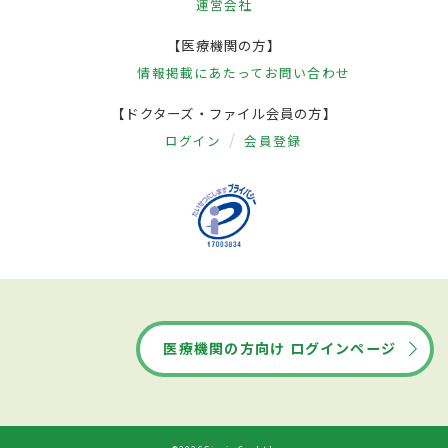
運営会社
【医療機関の方】
情報掲載にあたって
お問い合わせ
【ドクターズ・ファイル会員の方】
ログイン
会員登録
医療機関の方向け ログインページ