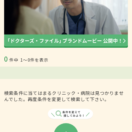
0
件中
1〜0件を表示
検索条件に当てはまるクリニック・病院は見つかりませ
んでした。再度条件を変更して検索して下さい。