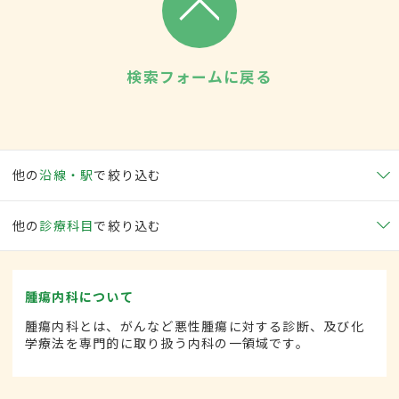
検索フォームに戻る
他の
沿線・駅
で絞り込む
他の
診療科目
で絞り込む
腫瘍内科について
腫瘍内科とは、がんなど悪性腫瘍に対する診断、及び化
学療法を専門的に取り扱う内科の一領域です。