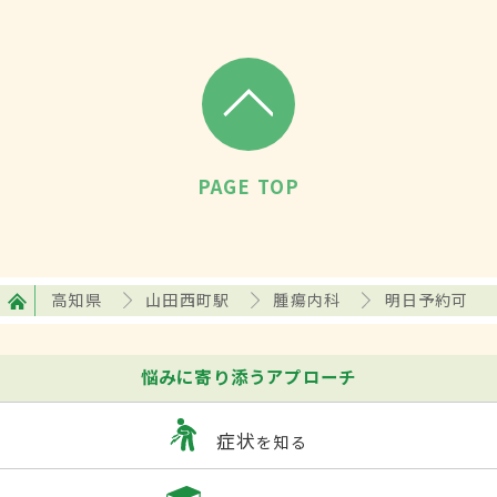
PAGE TOP
高知県
山田西町駅
腫瘍内科
明日予約可
悩みに寄り添うアプローチ
症状
を知る