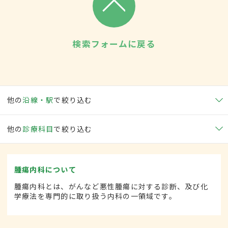
検索フォームに戻る
他の
沿線・駅
で絞り込む
他の
診療科目
で絞り込む
腫瘍内科について
腫瘍内科とは、がんなど悪性腫瘍に対する診断、及び化
学療法を専門的に取り扱う内科の一領域です。