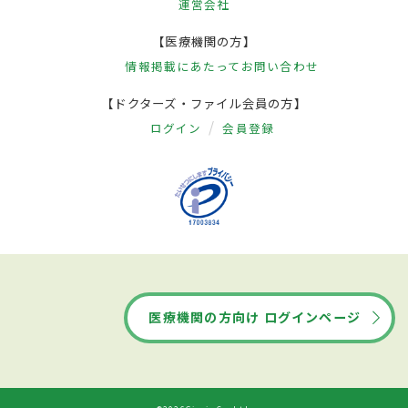
運営会社
【医療機関の方】
情報掲載にあたって
お問い合わせ
【ドクターズ・ファイル会員の方】
ログイン
会員登録
医療機関の方向け ログインページ