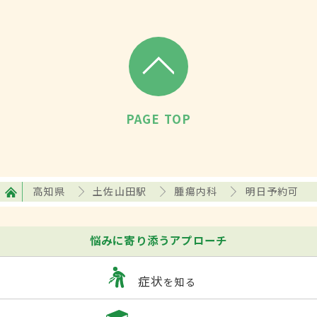
PAGE TOP
高知県
土佐山田駅
腫瘍内科
明日予約可
悩みに寄り添うアプローチ
症状
を知る