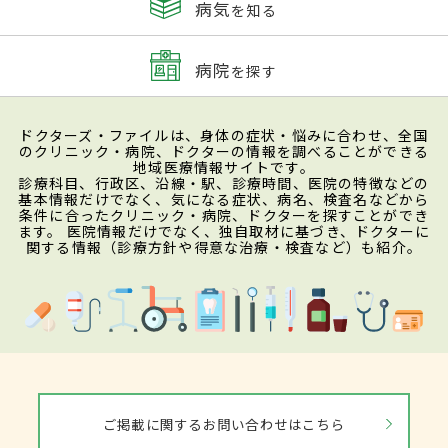
病気
を知る
病院
を探す
ドクターズ・ファイルは、身体の症状・悩みに合わせ、全国
のクリニック・病院、ドクターの情報を調べることができる
地域医療情報サイトです。
診療科目、行政区、沿線・駅、診療時間、医院の特徴などの
基本情報だけでなく、気になる症状、病名、検査名などから
条件に合ったクリニック・病院、ドクターを探すことができ
ます。 医院情報だけでなく、独自取材に基づき、ドクターに
関する情報（診療方針や得意な治療・検査など）も紹介。
ご掲載に関するお問い合わせはこちら