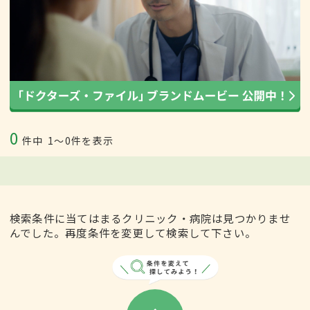
0
件中
1〜0件を表示
検索条件に当てはまるクリニック・病院は見つかりませ
んでした。再度条件を変更して検索して下さい。