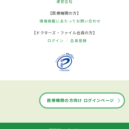
運営会社
【医療機関の方】
情報掲載にあたって
お問い合わせ
【ドクターズ・ファイル会員の方】
ログイン
会員登録
医療機関の方向け ログインページ