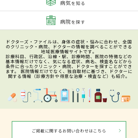
病気
を知る
病院
を探す
ドクターズ・ファイルは、身体の症状・悩みに合わせ、全国
のクリニック・病院、ドクターの情報を調べることができる
地域医療情報サイトです。
診療科目、行政区、沿線・駅、診療時間、医院の特徴などの
基本情報だけでなく、気になる症状、病名、検査名などから
条件に合ったクリニック・病院、ドクターを探すことができ
ます。 医院情報だけでなく、独自取材に基づき、ドクターに
関する情報（診療方針や得意な治療・検査など）も紹介。
ご掲載に関するお問い合わせはこちら