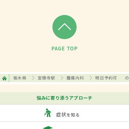
PAGE TOP
栃木県
宝積寺駅
腫瘍内科
明日予約可
悩みに寄り添うアプローチ
症状
を知る