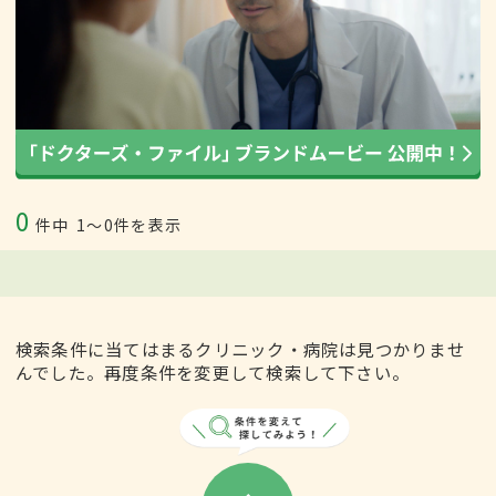
0
件中
1〜0件を表示
検索条件に当てはまるクリニック・病院は見つかりませ
んでした。再度条件を変更して検索して下さい。