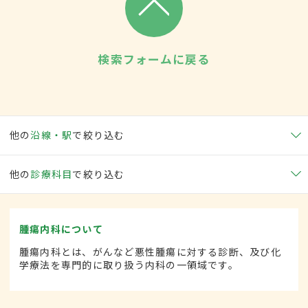
検索フォームに戻る
他の
沿線・駅
で絞り込む
他の
診療科目
で絞り込む
腫瘍内科について
腫瘍内科とは、がんなど悪性腫瘍に対する診断、及び化
学療法を専門的に取り扱う内科の一領域です。