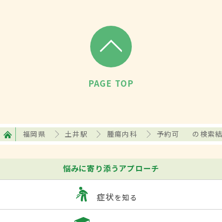
PAGE TOP
福岡県
土井駅
腫瘍内科
予約可
の検索
悩みに寄り添うアプローチ
症状
を知る