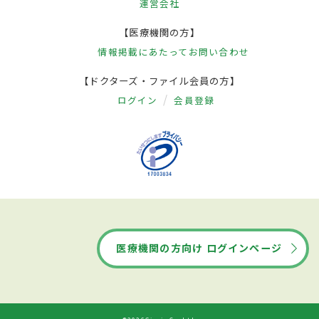
運営会社
【医療機関の方】
情報掲載にあたって
お問い合わせ
【ドクターズ・ファイル会員の方】
ログイン
会員登録
医療機関の方向け ログインページ