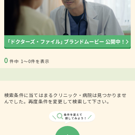
0
件中
1〜0件を表示
検索条件に当てはまるクリニック・病院は見つかりませ
んでした。再度条件を変更して検索して下さい。