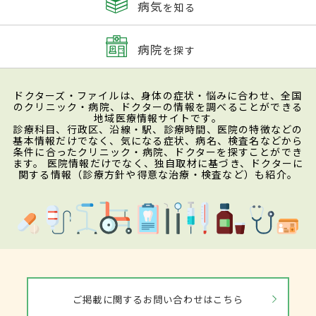
病気
を知る
病院
を探す
ドクターズ・ファイルは、身体の症状・悩みに合わせ、全国
のクリニック・病院、ドクターの情報を調べることができる
地域医療情報サイトです。
診療科目、行政区、沿線・駅、診療時間、医院の特徴などの
基本情報だけでなく、気になる症状、病名、検査名などから
条件に合ったクリニック・病院、ドクターを探すことができ
ます。 医院情報だけでなく、独自取材に基づき、ドクターに
関する情報（診療方針や得意な治療・検査など）も紹介。
ご掲載に関するお問い合わせはこちら