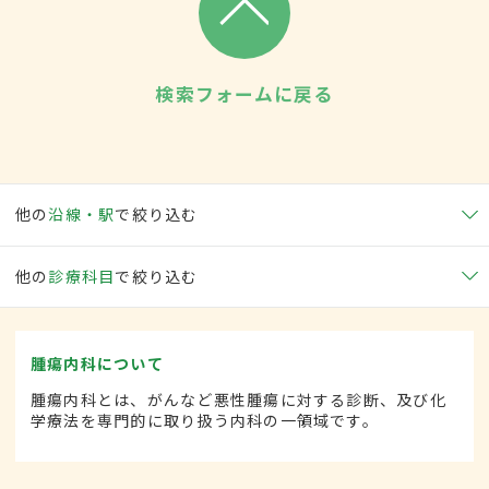
検索フォームに戻る
他の
沿線・駅
で絞り込む
他の
診療科目
で絞り込む
腫瘍内科について
腫瘍内科とは、がんなど悪性腫瘍に対する診断、及び化
学療法を専門的に取り扱う内科の一領域です。