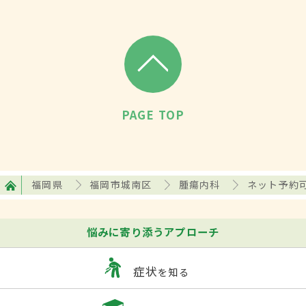
PAGE TOP
福岡県
福岡市城南区
腫瘍内科
ネット予約
悩みに寄り添うアプローチ
症状
を知る