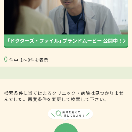
0
件中
1〜0件を表示
検索条件に当てはまるクリニック・病院は見つかりませ
んでした。再度条件を変更して検索して下さい。