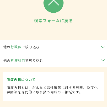
検索フォームに戻る
他の
行政区
で絞り込む
他の
診療科目
で絞り込む
腫瘍内科について
腫瘍内科とは、がんなど悪性腫瘍に対する診断、及び化
学療法を専門的に取り扱う内科の一領域です。