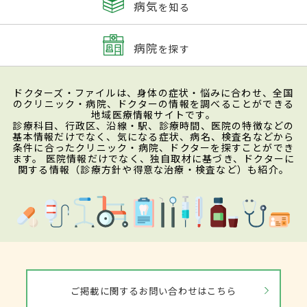
病気
を知る
病院
を探す
ドクターズ・ファイルは、身体の症状・悩みに合わせ、全国
のクリニック・病院、ドクターの情報を調べることができる
地域医療情報サイトです。
診療科目、行政区、沿線・駅、診療時間、医院の特徴などの
基本情報だけでなく、気になる症状、病名、検査名などから
条件に合ったクリニック・病院、ドクターを探すことができ
ます。 医院情報だけでなく、独自取材に基づき、ドクターに
関する情報（診療方針や得意な治療・検査など）も紹介。
ご掲載に関するお問い合わせはこちら