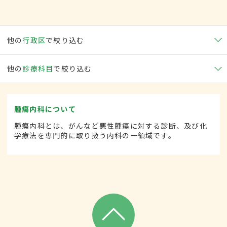
他の
行政区
で絞り込む
他の
診療科目
で絞り込む
腫瘍内科について
腫瘍内科とは、がんなど悪性腫瘍に対する診断、及び化
学療法を専門的に取り扱う内科の一領域です。