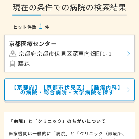
現在の条件での病院の検索結果
1
ヒット件数
件
京都医療センター
京都府京都市伏見区深草向畑町1-1
藤森
【京都府】【京都市伏見区】【腫瘍内科】
の病院・総合病院・大学病院を探す
「病院」と「クリニック」のちがいについて
医療機関は一般的に「病院」と「クリニック（診療所、