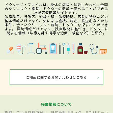
ドクターズ・ファイルは、身体の症状・悩みに合わせ、全国
のクリニック・病院、ドクターの情報を調べることができる
地域医療情報サイトです。
診療科目、行政区、沿線・駅、診療時間、医院の特徴などの
基本情報だけでなく、気になる症状、病名、検査名などから
条件に合ったクリニック・病院、ドクターを探すことができ
ます。 医院情報だけでなく、独自取材に基づき、ドクターに
関する情報（診療方針や得意な治療・検査など）も紹介。
ご掲載に関するお問い合わせはこちら
掲載情報について
掲載している各種情報は、株式会社ギミック、またはミーカ