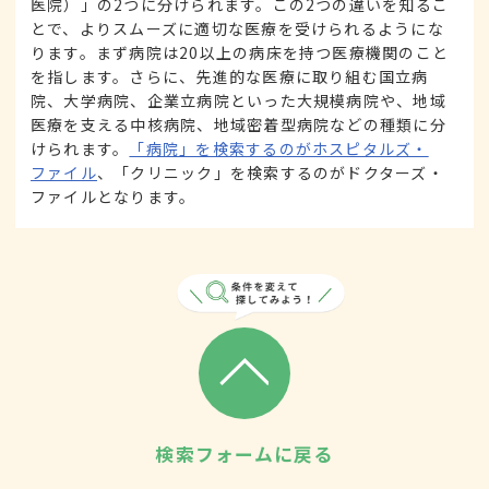
医院）」の2つに分けられます。この2つの違いを知るこ
とで、よりスムーズに適切な医療を受けられるようにな
ります。まず病院は20以上の病床を持つ医療機関のこと
を指します。さらに、先進的な医療に取り組む国立病
院、大学病院、企業立病院といった大規模病院や、地域
医療を支える中核病院、地域密着型病院などの種類に分
けられます。
「病院」を検索するのがホスピタルズ・
ファイル
、「クリニック」を検索するのがドクターズ・
ファイルとなります。
検索フォームに戻る