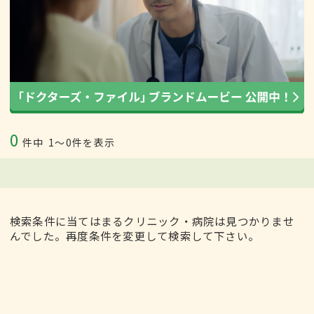
0
件中
1〜0件を表示
検索条件に当てはまるクリニック・病院は見つかりませ
んでした。再度条件を変更して検索して下さい。