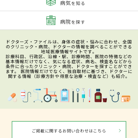
病気
を知る
病院
を探す
ドクターズ・ファイルは、身体の症状・悩みに合わせ、全国
のクリニック・病院、ドクターの情報を調べることができる
地域医療情報サイトです。
診療科目、行政区、沿線・駅、診療時間、医院の特徴などの
基本情報だけでなく、気になる症状、病名、検査名などから
条件に合ったクリニック・病院、ドクターを探すことができ
ます。 医院情報だけでなく、独自取材に基づき、ドクターに
関する情報（診療方針や得意な治療・検査など）も紹介。
ご掲載に関するお問い合わせはこちら