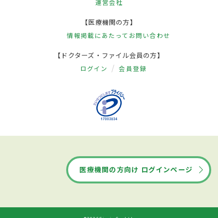
運営会社
【医療機関の方】
情報掲載にあたって
お問い合わせ
【ドクターズ・ファイル会員の方】
ログイン
会員登録
医療機関の方向け ログインページ