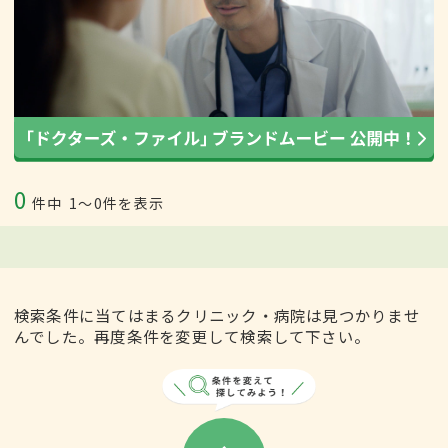
0
件中
1〜0件を表示
検索条件に当てはまるクリニック・病院は見つかりませ
んでした。再度条件を変更して検索して下さい。