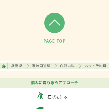
PAGE TOP
兵庫県
阪神国道駅
血液内科
ネット予約可
悩みに寄り添うアプローチ
症状
を知る