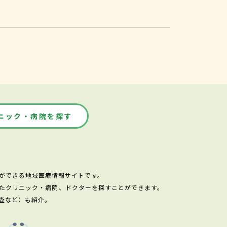
ニック・病院を探す
ができる地域医療情報サイトです。
たクリニック・病院、ドクターを探すことができます。
査など）も紹介。