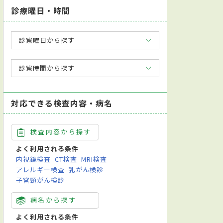
診療曜日・時間
診察曜日から探す
診察時間から探す
対応できる検査内容・病名
検査内容から探す
よく利用される条件
内視鏡検査
CT検査
MRI検査
アレルギー検査
乳がん検診
子宮頸がん検診
病名から探す
よく利用される条件