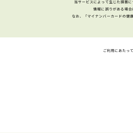
当サービスによって生じた損害に
情報に誤りがある場合
なお、「マイナンバーカードの健
ご利用にあたっ