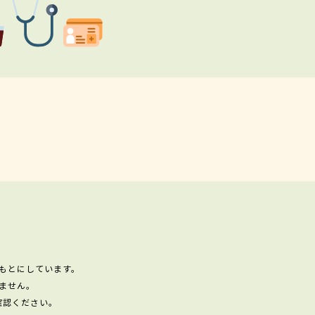
もとにしています。
ません。
確認ください。