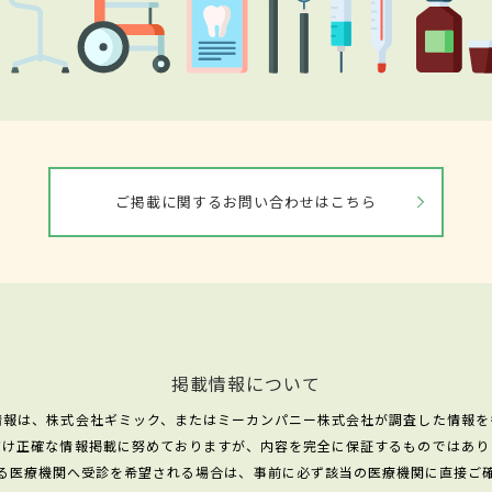
ご掲載に関するお問い合わせはこちら
掲載情報について
情報は、株式会社ギミック、またはミーカンパニー株式会社が調査した情報を
だけ正確な情報掲載に努めておりますが、内容を完全に保証するものではあり
る医療機関へ受診を希望される場合は、事前に必ず該当の医療機関に直接ご