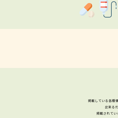
掲載している各種
出来る
掲載されてい