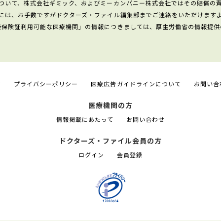
ついて、株式会社ギミック、およびミーカンパニー株式会社ではその賠償の
には、お手数ですがドクターズ・ファイル編集部までご連絡をいただけます
康保険証利用可能な医療機関」の情報につきましては、厚生労働省の情報提供
て
プライバシーポリシー
医療広告ガイドラインについて
お問い合
医療機関の方
情報掲載にあたって
お問い合わせ
ドクターズ・ファイル会員の方
ログイン
会員登録