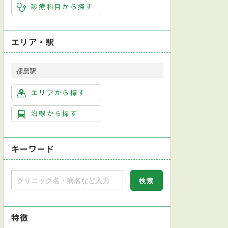
診療科目から探す
エリア・駅
都農駅
エリアから探す
沿線から探す
キーワード
特徴