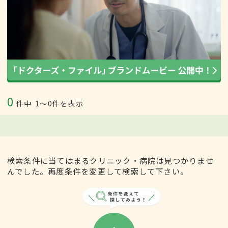
0
件中
1〜0件を表示
検索条件に当てはまるクリニック・病院は見つかりませ
んでした。再度条件を変更して検索して下さい。