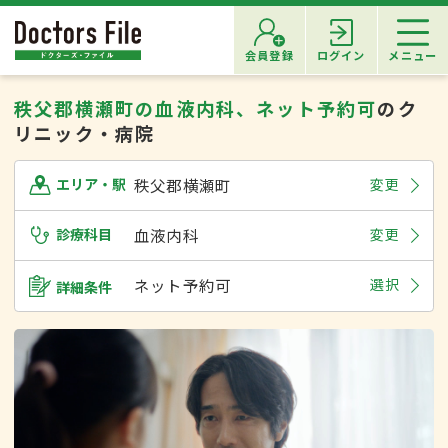
会員登録
ログイン
メニュー
秩父郡横瀬町の血液内科、ネット予約可
のク
リニック・病院
秩父郡横瀬町
変更
エリア・駅
診療科目
血液内科
変更
ネット予約可
選択
詳細条件