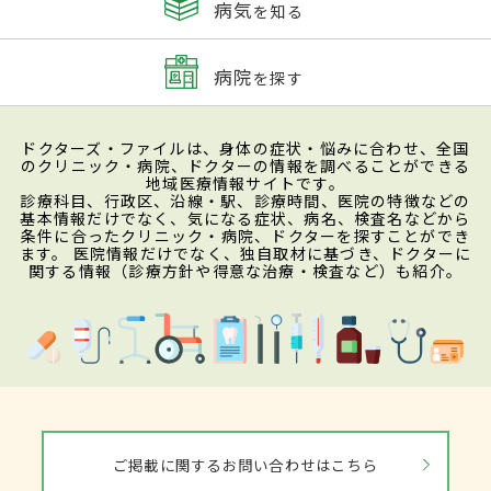
病気
を知る
病院
を探す
ドクターズ・ファイルは、身体の症状・悩みに合わせ、全国
のクリニック・病院、ドクターの情報を調べることができる
地域医療情報サイトです。
診療科目、行政区、沿線・駅、診療時間、医院の特徴などの
基本情報だけでなく、気になる症状、病名、検査名などから
条件に合ったクリニック・病院、ドクターを探すことができ
ます。 医院情報だけでなく、独自取材に基づき、ドクターに
関する情報（診療方針や得意な治療・検査など）も紹介。
ご掲載に関するお問い合わせはこちら