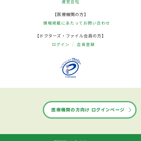
運営会社
【医療機関の方】
情報掲載にあたって
お問い合わせ
【ドクターズ・ファイル会員の方】
ログイン
会員登録
医療機関の方向け ログインページ