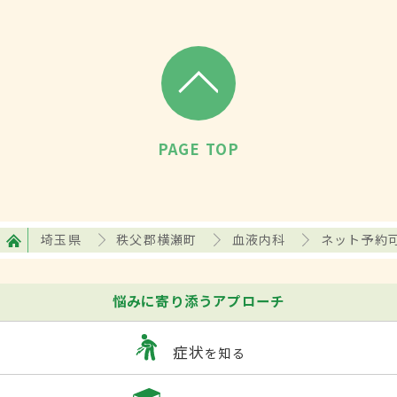
PAGE TOP
埼玉県
秩父郡横瀬町
血液内科
ネット予約
悩みに寄り添うアプローチ
症状
を知る