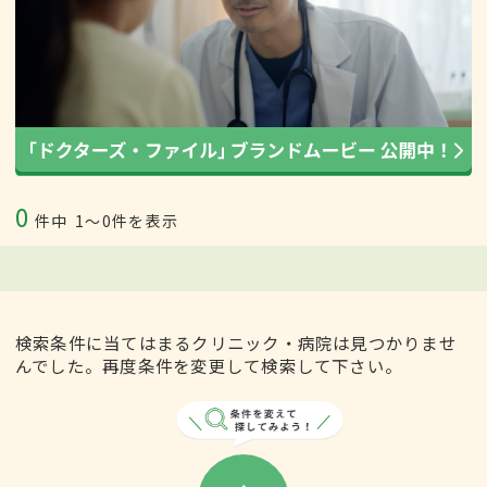
0
件中
1〜0件を表示
検索条件に当てはまるクリニック・病院は見つかりませ
んでした。再度条件を変更して検索して下さい。