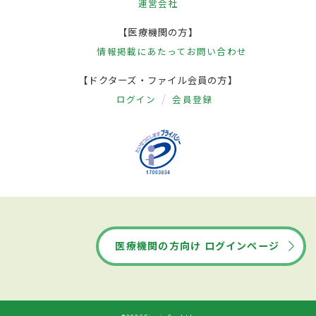
運営会社
【医療機関の方】
情報掲載にあたって
お問い合わせ
【ドクターズ・ファイル会員の方】
ログイン
会員登録
医療機関の方向け ログインページ