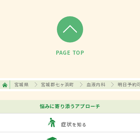
PAGE TOP
宮城県
宮城郡七ヶ浜町
血液内科
明日予約
悩みに寄り添うアプローチ
症状
を知る