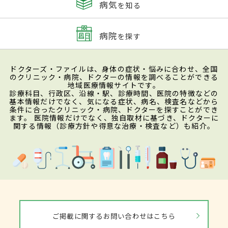
病気
を知る
病院
を探す
ドクターズ・ファイルは、身体の症状・悩みに合わせ、全国
のクリニック・病院、ドクターの情報を調べることができる
地域医療情報サイトです。
診療科目、行政区、沿線・駅、診療時間、医院の特徴などの
基本情報だけでなく、気になる症状、病名、検査名などから
条件に合ったクリニック・病院、ドクターを探すことができ
ます。 医院情報だけでなく、独自取材に基づき、ドクターに
関する情報（診療方針や得意な治療・検査など）も紹介。
ご掲載に関するお問い合わせはこちら