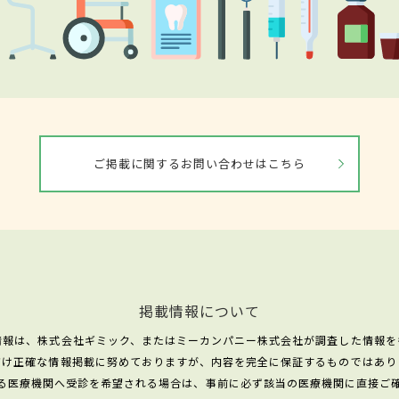
ご掲載に関するお問い合わせはこちら
掲載情報について
情報は、株式会社ギミック、またはミーカンパニー株式会社が調査した情報を
だけ正確な情報掲載に努めておりますが、内容を完全に保証するものではあり
る医療機関へ受診を希望される場合は、事前に必ず該当の医療機関に直接ご