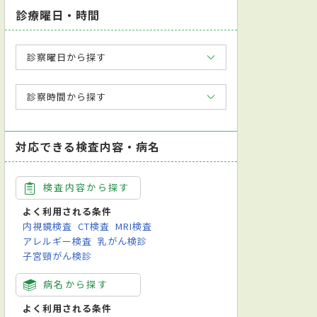
診療曜日・時間
診察曜日から探す
診察時間から探す
対応できる検査内容・病名
検査内容から探す
よく利用される条件
内視鏡検査
CT検査
MRI検査
アレルギー検査
乳がん検診
子宮頸がん検診
病名から探す
よく利用される条件