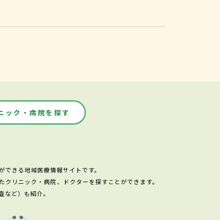
ニック・病院を探す
ができる地域医療情報サイトです。
たクリニック・病院、ドクターを探すことができます。
査など）も紹介。