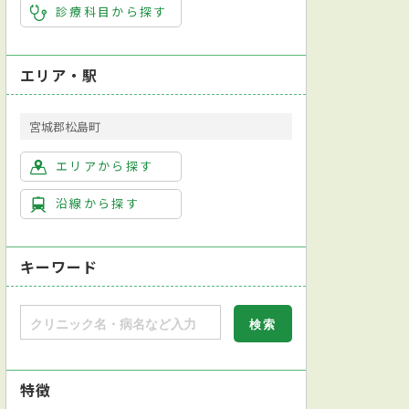
診療科目から探す
エリア・駅
宮城郡松島町
エリアから探す
沿線から探す
キーワード
特徴