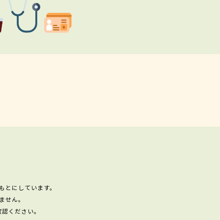
もとにしています。
ません。
確認ください。