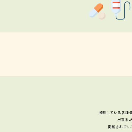
掲載している各種
出来る
掲載されてい