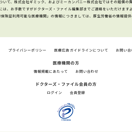
ついて、株式会社ギミック、およびミーカンパニー株式会社ではその賠償の
には、お手数ですがドクターズ・ファイル編集部までご連絡をいただけます
康保険証利用可能な医療機関」の情報につきましては、厚生労働省の情報提供
て
プライバシーポリシー
医療広告ガイドラインについて
お問い合
医療機関の方
情報掲載にあたって
お問い合わせ
ドクターズ・ファイル会員の方
ログイン
会員登録