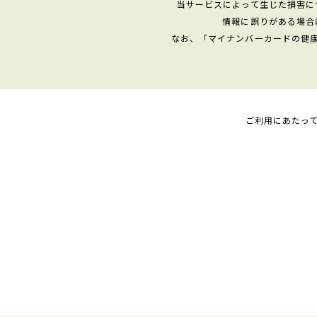
当サービスによって生じた損害に
情報に誤りがある場合
なお、「マイナンバーカードの健
ご利用にあたっ