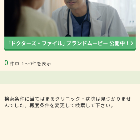
0
件中
1〜0件を表示
検索条件に当てはまるクリニック・病院は見つかりませ
んでした。再度条件を変更して検索して下さい。