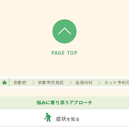
PAGE TOP
京都府
京都市伏見区
血液内科
ネット予約
悩みに寄り添うアプローチ
症状
を知る