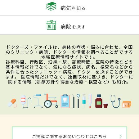
病気
を知る
病院
を探す
ドクターズ・ファイルは、身体の症状・悩みに合わせ、全国
のクリニック・病院、ドクターの情報を調べることができる
地域医療情報サイトです。
診療科目、行政区、沿線・駅、診療時間、医院の特徴などの
基本情報だけでなく、気になる症状、病名、検査名などから
条件に合ったクリニック・病院、ドクターを探すことができ
ます。 医院情報だけでなく、独自取材に基づき、ドクターに
関する情報（診療方針や得意な治療・検査など）も紹介。
ご掲載に関するお問い合わせはこちら