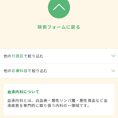
検索フォームに戻る
他の
行政区
で絞り込む
他の
診療科目
で絞り込む
血液内科について
血液内科とは、白血病・悪性リンパ腫・悪性貧血など血
液疾患を専門的に取り扱う内科の一領域です。