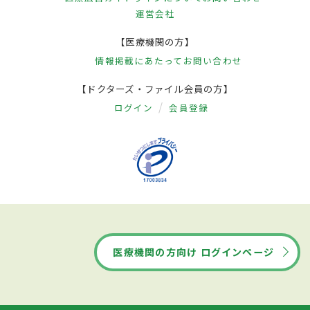
運営会社
【医療機関の方】
情報掲載にあたって
お問い合わせ
【ドクターズ・ファイル会員の方】
ログイン
会員登録
医療機関の方向け ログインページ