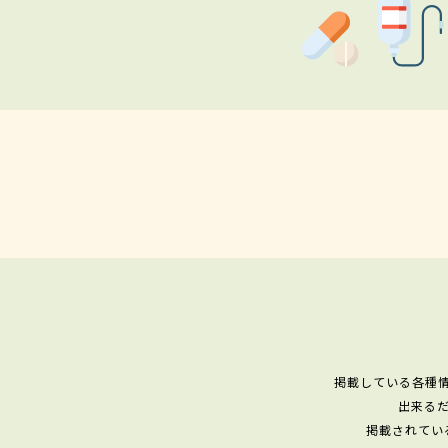
掲載している各種
出来る
掲載されてい