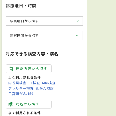
診療曜日・時間
診察曜日から探す
診察時間から探す
対応できる検査内容・病名
検査内容から探す
よく利用される条件
内視鏡検査
CT検査
MRI検査
アレルギー検査
乳がん検診
子宮頸がん検診
病名から探す
よく利用される条件