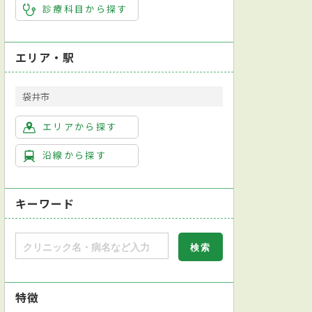
診療科目から探す
エリア・駅
袋井市
エリアから探す
沿線から探す
キーワード
特徴