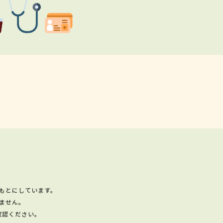
もとにしています。
ません。
確認ください。