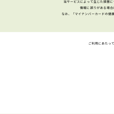
当サービスによって生じた損害に
情報に誤りがある場合
なお、「マイナンバーカードの健
ご利用にあたっ