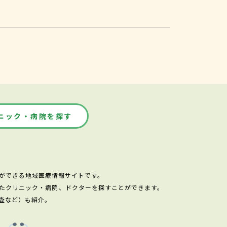
ニック・病院を探す
ができる地域医療情報サイトです。
たクリニック・病院、ドクターを探すことができます。
査など）も紹介。