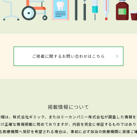
ご掲載に関するお問い合わせはこちら
掲載情報について
情報は、株式会社ギミック、またはミーカンパニー株式会社が調査した情報を
だけ正確な情報掲載に努めておりますが、内容を完全に保証するものではあり
る医療機関へ受診を希望される場合は、事前に必ず該当の医療機関に直接ご