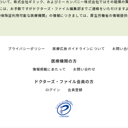
ついて、株式会社ギミック、およびミーカンパニー株式会社ではその賠償の
には、お手数ですがドクターズ・ファイル編集部までご連絡をいただけます
康保険証利用可能な医療機関」の情報につきましては、厚生労働省の情報提供
て
プライバシーポリシー
医療広告ガイドラインについて
お問い合
医療機関の方
情報掲載にあたって
お問い合わせ
ドクターズ・ファイル会員の方
ログイン
会員登録