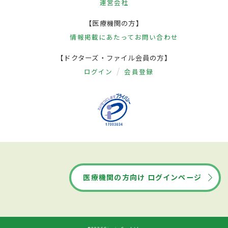
運営会社
【医療機関の方】
情報掲載にあたって
お問い合わせ
【ドクターズ・ファイル会員の方】
ログイン
会員登録
医療機関の方向け ログインページ