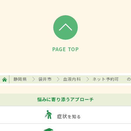
PAGE TOP
静岡県
袋井市
血液内科
ネット予約可
悩みに寄り添うアプローチ
症状
を知る