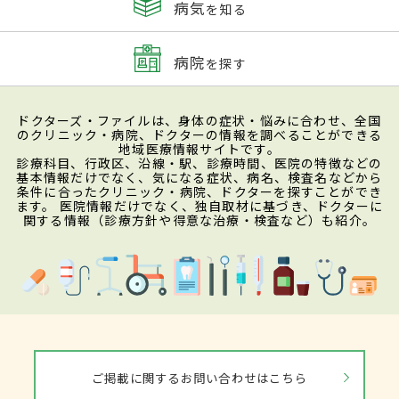
病気
を知る
病院
を探す
ドクターズ・ファイルは、身体の症状・悩みに合わせ、全国
のクリニック・病院、ドクターの情報を調べることができる
地域医療情報サイトです。
診療科目、行政区、沿線・駅、診療時間、医院の特徴などの
基本情報だけでなく、気になる症状、病名、検査名などから
条件に合ったクリニック・病院、ドクターを探すことができ
ます。 医院情報だけでなく、独自取材に基づき、ドクターに
関する情報（診療方針や得意な治療・検査など）も紹介。
ご掲載に関するお問い合わせはこちら