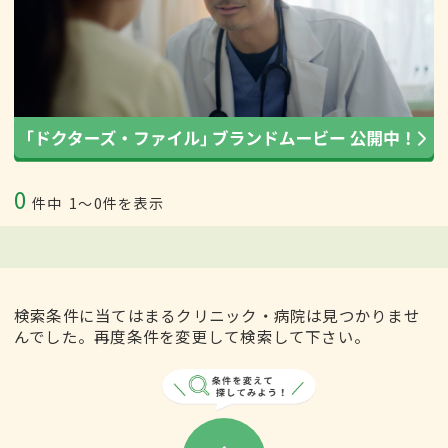
0
件中
1〜0件を表示
検索条件に当てはまるクリニック・病院は見つかりませ
んでした。再度条件を変更して検索して下さい。