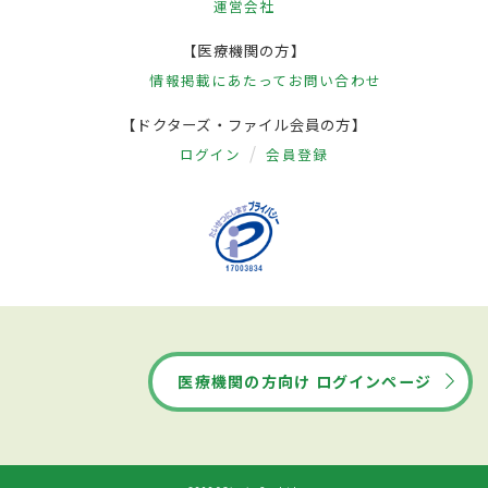
運営会社
【医療機関の方】
情報掲載にあたって
お問い合わせ
【ドクターズ・ファイル会員の方】
ログイン
会員登録
医療機関の方向け ログインページ