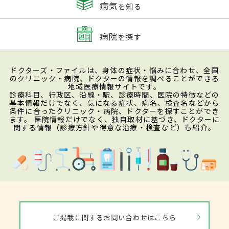
病気
を知る
病院
を探す
ドクターズ・ファイルは、身体の症状・悩みに合わせ、全国
のクリニック・病院、ドクターの情報を調べることができる
地域医療情報サイトです。
診療科目、行政区、沿線・駅、診療時間、医院の特徴などの
基本情報だけでなく、気になる症状、病名、検査名などから
条件に合ったクリニック・病院、ドクターを探すことができ
ます。 医院情報だけでなく、独自取材に基づき、ドクターに
関する情報（診療方針や得意な治療・検査など）も紹介。
ご掲載に関するお問い合わせはこちら