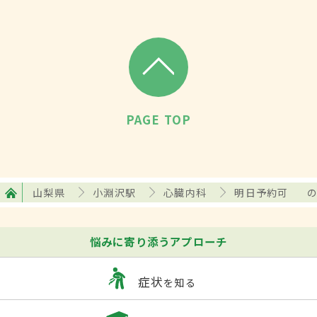
PAGE TOP
山梨県
小淵沢駅
心臓内科
明日予約可
悩みに寄り添うアプローチ
症状
を知る