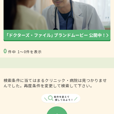
0
件中
1〜0件を表示
検索条件に当てはまるクリニック・病院は見つかりませ
んでした。再度条件を変更して検索して下さい。