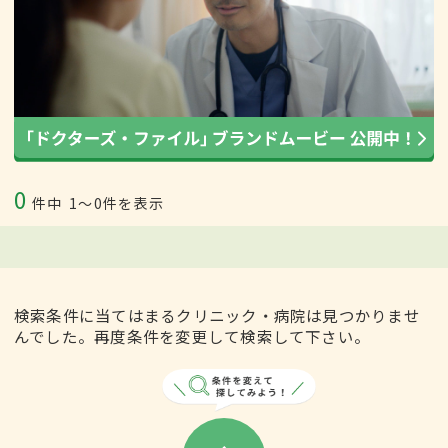
0
件中
1〜0件を表示
検索条件に当てはまるクリニック・病院は見つかりませ
んでした。再度条件を変更して検索して下さい。