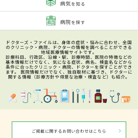
病気
を知る
病院
を探す
ドクターズ・ファイルは、身体の症状・悩みに合わせ、全国
のクリニック・病院、ドクターの情報を調べることができる
地域医療情報サイトです。
診療科目、行政区、沿線・駅、診療時間、医院の特徴などの
基本情報だけでなく、気になる症状、病名、検査名などから
条件に合ったクリニック・病院、ドクターを探すことができ
ます。 医院情報だけでなく、独自取材に基づき、ドクターに
関する情報（診療方針や得意な治療・検査など）も紹介。
ご掲載に関するお問い合わせはこちら