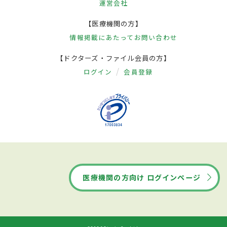
運営会社
【医療機関の方】
情報掲載にあたって
お問い合わせ
【ドクターズ・ファイル会員の方】
ログイン
会員登録
医療機関の方向け ログインページ