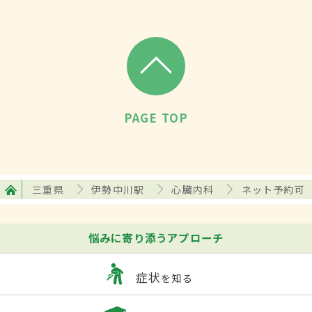
PAGE TOP
三重県
伊勢中川駅
心臓内科
ネット予約可
悩みに寄り添うアプローチ
症状
を知る