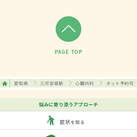
PAGE TOP
愛知県
三河安城駅
心臓内科
ネット予約可
悩みに寄り添うアプローチ
症状
を知る