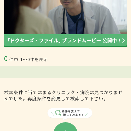
0
件中
1〜0件を表示
検索条件に当てはまるクリニック・病院は見つかりませ
んでした。再度条件を変更して検索して下さい。