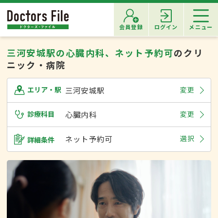
会員登録
ログイン
メニュー
三河安城駅の心臓内科、ネット予約可
のクリ
ニック・病院
三河安城駅
変更
エリア・駅
診療科目
心臓内科
変更
ネット予約可
選択
詳細条件