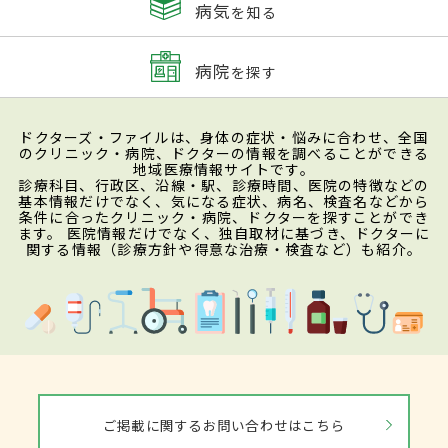
病気
を知る
病院
を探す
ドクターズ・ファイルは、身体の症状・悩みに合わせ、全国
のクリニック・病院、ドクターの情報を調べることができる
地域医療情報サイトです。
診療科目、行政区、沿線・駅、診療時間、医院の特徴などの
基本情報だけでなく、気になる症状、病名、検査名などから
条件に合ったクリニック・病院、ドクターを探すことができ
ます。 医院情報だけでなく、独自取材に基づき、ドクターに
関する情報（診療方針や得意な治療・検査など）も紹介。
ご掲載に関するお問い合わせはこちら