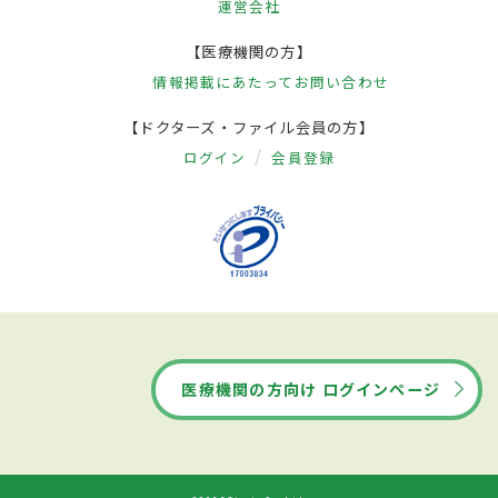
運営会社
【医療機関の方】
情報掲載にあたって
お問い合わせ
【ドクターズ・ファイル会員の方】
ログイン
会員登録
医療機関の方向け ログインページ