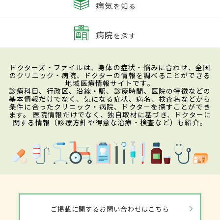
病気
を知る
病院
を探す
ドクターズ・ファイルは、身体の症状・悩みに合わせ、全国
のクリニック・病院、ドクターの情報を調べることができる
地域医療情報サイトです。
診療科目、行政区、沿線・駅、診療時間、医院の特徴などの
基本情報だけでなく、気になる症状、病名、検査名などから
条件に合ったクリニック・病院、ドクターを探すことができ
ます。 医院情報だけでなく、独自取材に基づき、ドクターに
関する情報（診療方針や得意な治療・検査など）も紹介。
ご掲載に関するお問い合わせはこちら