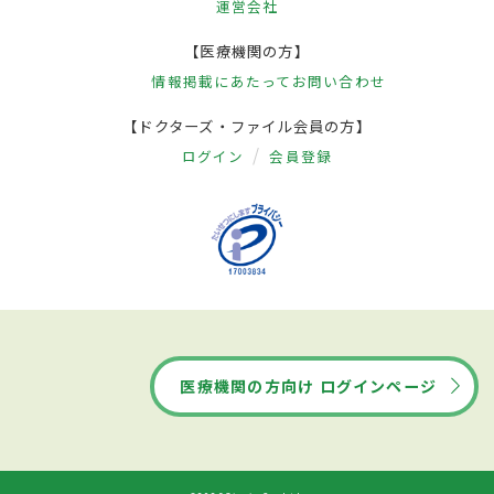
運営会社
【医療機関の方】
情報掲載にあたって
お問い合わせ
【ドクターズ・ファイル会員の方】
ログイン
会員登録
医療機関の方向け ログインページ