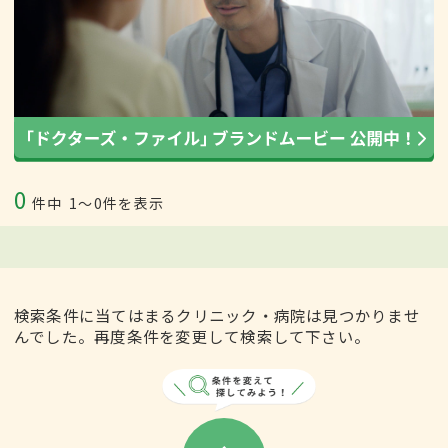
0
件中
1〜0件を表示
検索条件に当てはまるクリニック・病院は見つかりませ
んでした。再度条件を変更して検索して下さい。