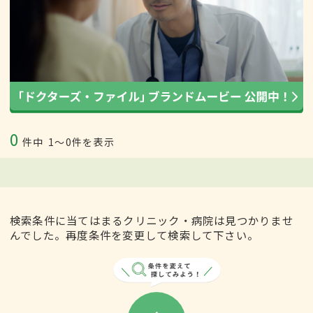
0
件中
1〜0件を表示
検索条件に当てはまるクリニック・病院は見つかりませ
んでした。再度条件を変更して検索して下さい。