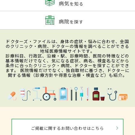
病気
を知る
病院
を探す
ドクターズ・ファイルは、身体の症状・悩みに合わせ、全国
のクリニック・病院、ドクターの情報を調べることができる
地域医療情報サイトです。
診療科目、行政区、沿線・駅、診療時間、医院の特徴などの
基本情報だけでなく、気になる症状、病名、検査名などから
条件に合ったクリニック・病院、ドクターを探すことができ
ます。 医院情報だけでなく、独自取材に基づき、ドクターに
関する情報（診療方針や得意な治療・検査など）も紹介。
ご掲載に関するお問い合わせはこちら