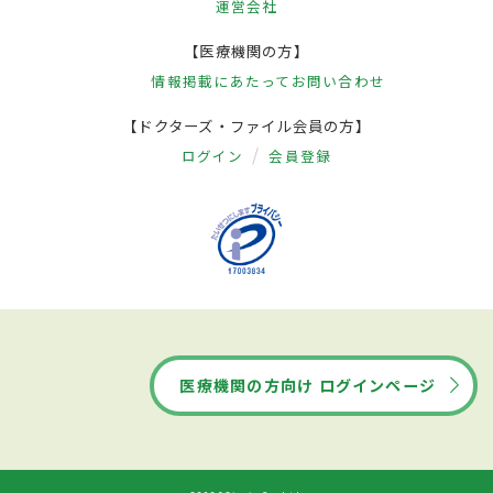
運営会社
【医療機関の方】
情報掲載にあたって
お問い合わせ
【ドクターズ・ファイル会員の方】
ログイン
会員登録
医療機関の方向け ログインページ