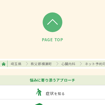
PAGE TOP
埼玉県
秩父郡横瀬町
心臓内科
ネット予約
悩みに寄り添うアプローチ
症状
を知る