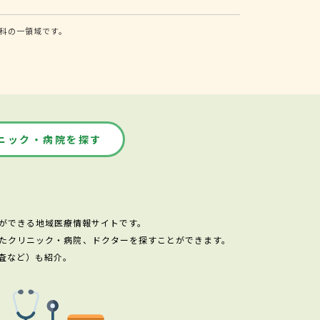
科の一領域です。
ニック・病院を探す
ができる地域医療情報サイトです。
たクリニック・病院、ドクターを探すことができます。
査など）も紹介。