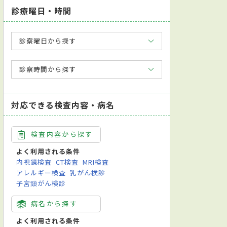
診療曜日・時間
診察曜日から探す
診察時間から探す
対応できる検査内容・病名
検査内容から探す
よく利用される条件
内視鏡検査
CT検査
MRI検査
アレルギー検査
乳がん検診
子宮頸がん検診
病名から探す
よく利用される条件