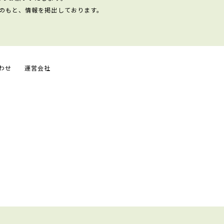
のもと、情報を掲出しております。
わせ
運営会社