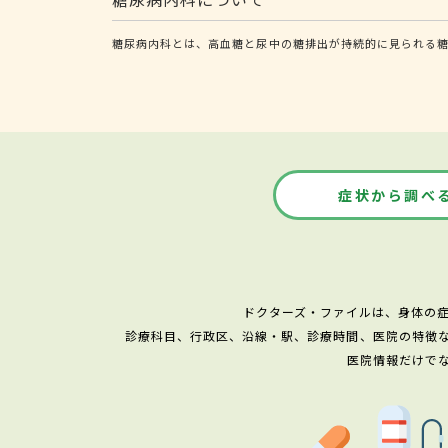
糖尿病内科とは、高血糖と尿中の糖排出が持続的に見られる
症状から調べ
ドクターズ・ファイルは、身体の
診療科目、行政区、沿線・駅、診療時間、医院の特徴
医院情報だけで