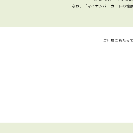
なお、「マイナンバーカードの健
ご利用にあたっ