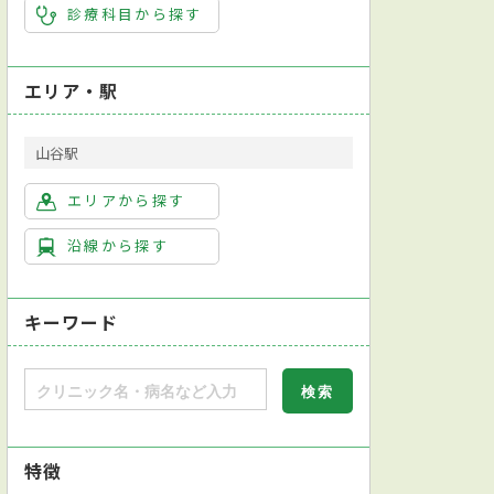
診療科目から探す
エリア・駅
山谷駅
エリアから探す
沿線から探す
キーワード
特徴