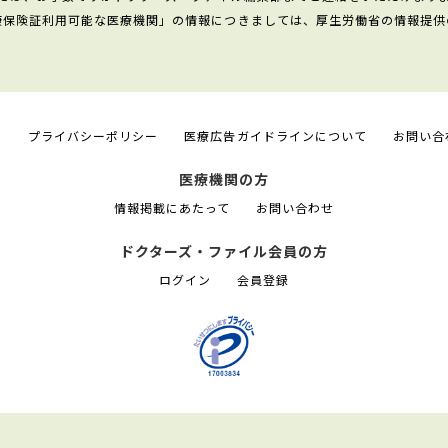
康保険証利用可能な医療機関」の情報につきましては、厚生労働省の情報提供
て
プライバシーポリシー
医療広告ガイドラインについて
お問い合
医療機関の方
情報掲載にあたって
お問い合わせ
ドクターズ・ファイル会員の方
ログイン
会員登録