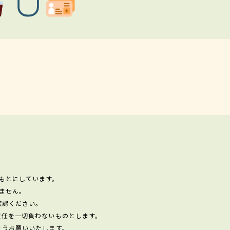
もとにしています。
ません。
確認ください。
責任を一切負わないものとします。
ようお願いいたします。