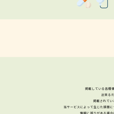
掲載している各種
出来る
掲載されてい
当サービスによって生じた損害に
情報に誤りがある場合