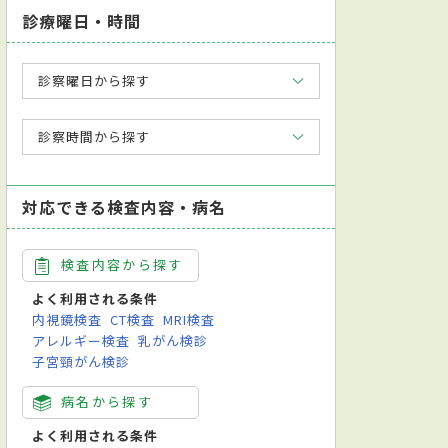
診療曜日・時間
診察曜日から探す
診察時間から探す
対応できる検査内容・病名
検査内容から探す
よく利用される条件
内視鏡検査
CT検査
MRI検査
アレルギー検査
乳がん検診
子宮頸がん検診
病名から探す
よく利用される条件