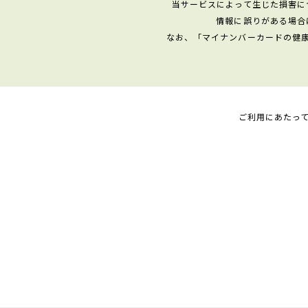
当サービスによって生じた損害に
情報に誤りがある場合
なお、「マイナンバーカードの健
ご利用にあたっ