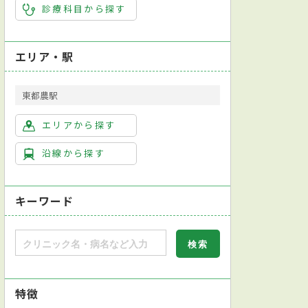
診療科目から探す
エリア・駅
東都農駅
エリアから探す
沿線から探す
キーワード
特徴