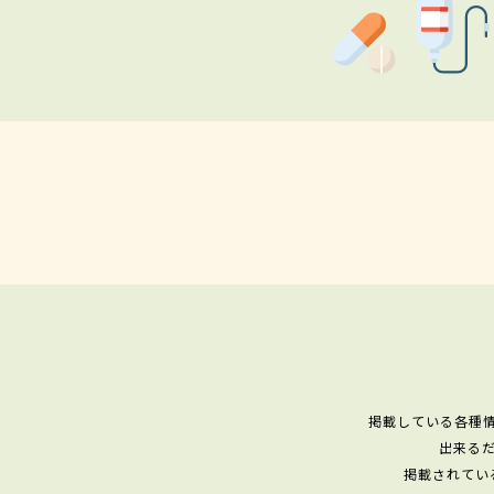
掲載している各種
出来る
掲載されてい