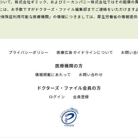
ついて、株式会社ギミック、およびミーカンパニー株式会社ではその賠償の
には、お手数ですがドクターズ・ファイル編集部までご連絡をいただけます
康保険証利用可能な医療機関」の情報につきましては、厚生労働省の情報提供
て
プライバシーポリシー
医療広告ガイドラインについて
お問い合
医療機関の方
情報掲載にあたって
お問い合わせ
ドクターズ・ファイル会員の方
ログイン
会員登録