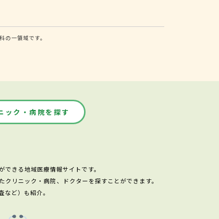
科の一領域です。
ニック・病院を探す
ができる地域医療情報サイトです。
たクリニック・病院、ドクターを探すことができます。
査など）も紹介。