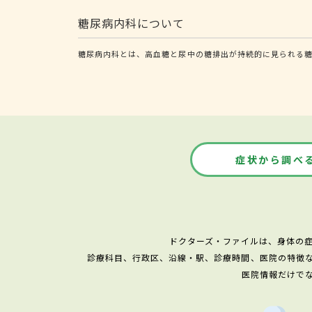
糖尿病内科について
糖尿病内科とは、高血糖と尿中の糖排出が持続的に見られる
症状から調べ
ドクターズ・ファイルは、身体の
診療科目、行政区、沿線・駅、診療時間、医院の特徴
医院情報だけで