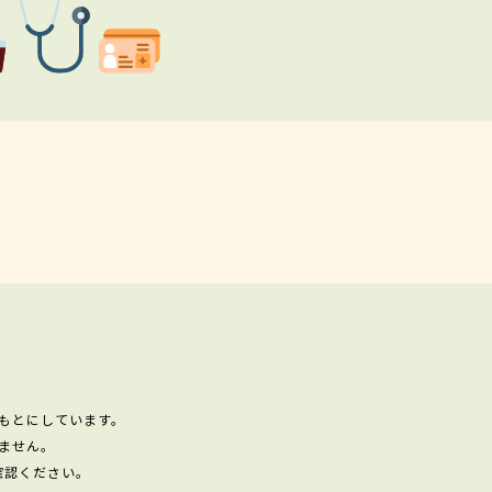
もとにしています。
ません。
確認ください。