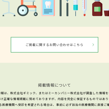
ご掲載に関するお問い合わせはこちら
掲載情報について
情報は、株式会社ギミック、またはミーカンパニー株式会社が調査した情報を
だけ正確な情報掲載に努めておりますが、内容を完全に保証するものではあり
る医療機関へ受診を希望される場合は、事前に必ず該当の医療機関に直接ご