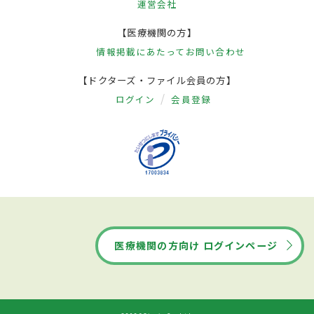
運営会社
【医療機関の方】
情報掲載にあたって
お問い合わせ
【ドクターズ・ファイル会員の方】
ログイン
会員登録
医療機関の方向け ログインページ