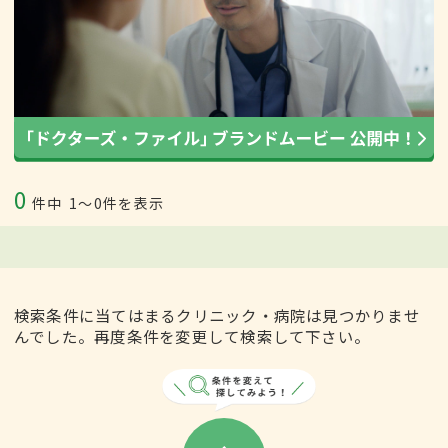
0
件中
1〜0件を表示
検索条件に当てはまるクリニック・病院は見つかりませ
んでした。再度条件を変更して検索して下さい。