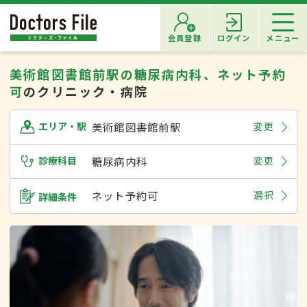
会員登録
ログイン
メニュー
美術館図書館前駅の糖尿病内科、ネット予約
可
のクリニック・病院
美術館図書館前駅
変更
エリア・駅
診療科目
糖尿病内科
変更
ネット予約可
選択
詳細条件