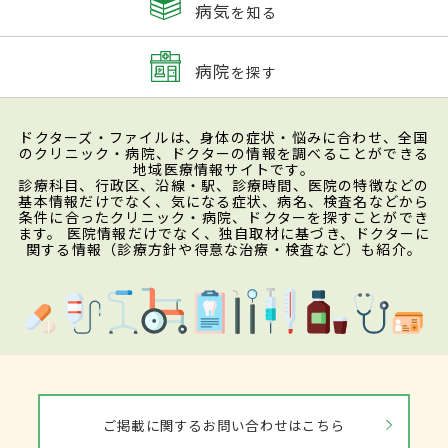
病気
を知る
病院
を探す
ドクターズ・ファイルは、身体の症状・悩みに合わせ、全国
のクリニック・病院、ドクターの情報を調べることができる
地域医療情報サイトです。
診療科目、行政区、沿線・駅、診療時間、医院の特徴などの
基本情報だけでなく、気になる症状、病名、検査名などから
条件に合ったクリニック・病院、ドクターを探すことができ
ます。 医院情報だけでなく、独自取材に基づき、ドクターに
関する情報（診療方針や得意な治療・検査など）も紹介。
ご掲載に関するお問い合わせはこちら