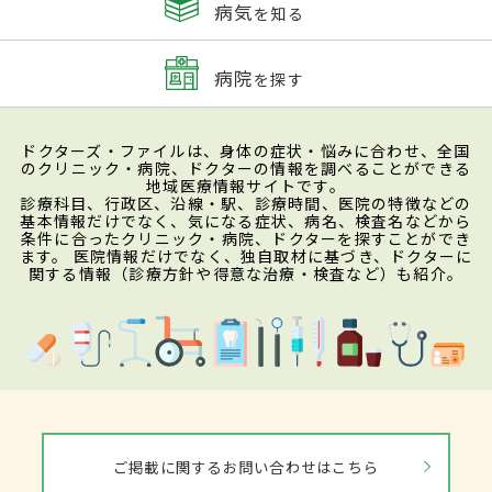
病気
を知る
病院
を探す
ドクターズ・ファイルは、身体の症状・悩みに合わせ、全国
のクリニック・病院、ドクターの情報を調べることができる
地域医療情報サイトです。
診療科目、行政区、沿線・駅、診療時間、医院の特徴などの
基本情報だけでなく、気になる症状、病名、検査名などから
条件に合ったクリニック・病院、ドクターを探すことができ
ます。 医院情報だけでなく、独自取材に基づき、ドクターに
関する情報（診療方針や得意な治療・検査など）も紹介。
ご掲載に関するお問い合わせはこちら