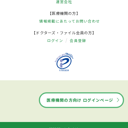
運営会社
【医療機関の方】
情報掲載にあたって
お問い合わせ
【ドクターズ・ファイル会員の方】
ログイン
会員登録
医療機関の方向け ログインページ