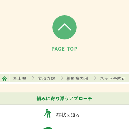
PAGE TOP
栃木県
宝積寺駅
糖尿病内科
ネット予約可
悩みに寄り添うアプローチ
症状
を知る