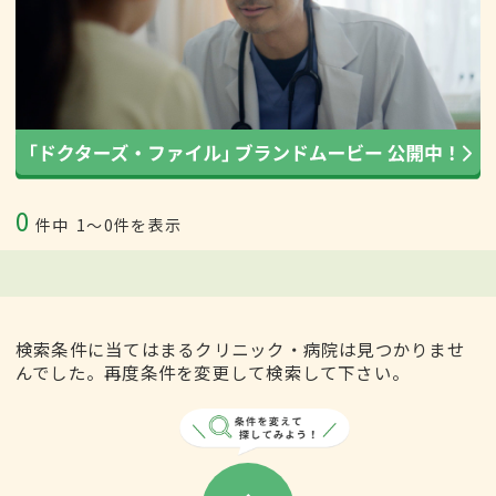
0
件中
1〜0件を表示
検索条件に当てはまるクリニック・病院は見つかりませ
んでした。再度条件を変更して検索して下さい。