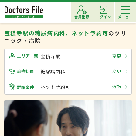
会員登録
ログイン
メニュー
宝積寺駅の糖尿病内科、ネット予約可
のクリ
ニック・病院
宝積寺駅
変更
エリア・駅
診療科目
糖尿病内科
変更
ネット予約可
選択
詳細条件