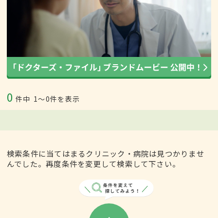
0
件中
1〜0件を表示
検索条件に当てはまるクリニック・病院は見つかりませ
んでした。再度条件を変更して検索して下さい。