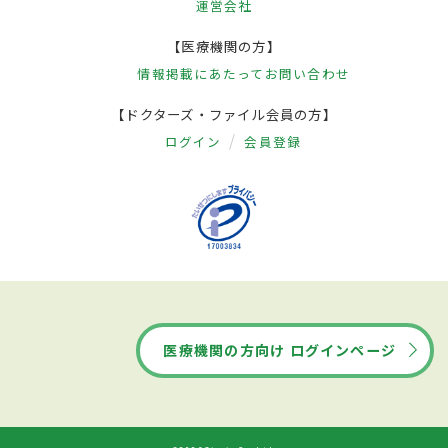
運営会社
【医療機関の方】
情報掲載にあたって
お問い合わせ
【ドクターズ・ファイル会員の方】
ログイン
会員登録
医療機関の方向け ログインページ