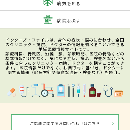
病気
を知る
病院
を探す
ドクターズ・ファイルは、身体の症状・悩みに合わせ、全国
のクリニック・病院、ドクターの情報を調べることができる
地域医療情報サイトです。
診療科目、行政区、沿線・駅、診療時間、医院の特徴などの
基本情報だけでなく、気になる症状、病名、検査名などから
条件に合ったクリニック・病院、ドクターを探すことができ
ます。 医院情報だけでなく、独自取材に基づき、ドクターに
関する情報（診療方針や得意な治療・検査など）も紹介。
ご掲載に関するお問い合わせはこちら