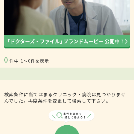
0
件中
1〜0件を表示
検索条件に当てはまるクリニック・病院は見つかりませ
んでした。再度条件を変更して検索して下さい。