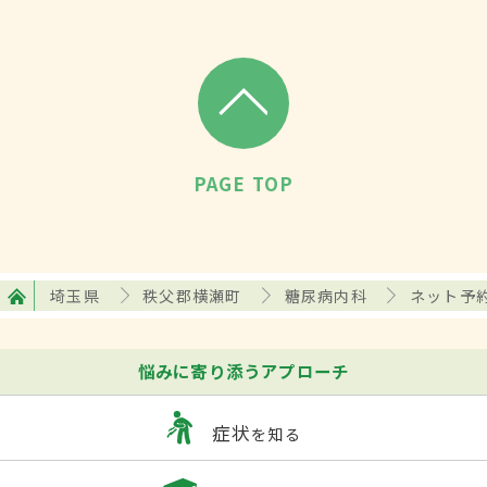
PAGE TOP
埼玉県
秩父郡横瀬町
糖尿病内科
ネット予
悩みに寄り添うアプローチ
症状
を知る