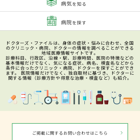
病気
を知る
病院
を探す
ドクターズ・ファイルは、身体の症状・悩みに合わせ、全国
のクリニック・病院、ドクターの情報を調べることができる
地域医療情報サイトです。
診療科目、行政区、沿線・駅、診療時間、医院の特徴などの
基本情報だけでなく、気になる症状、病名、検査名などから
条件に合ったクリニック・病院、ドクターを探すことができ
ます。 医院情報だけでなく、独自取材に基づき、ドクターに
関する情報（診療方針や得意な治療・検査など）も紹介。
ご掲載に関するお問い合わせはこちら