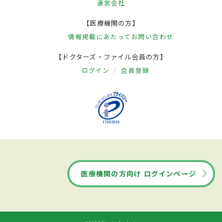
運営会社
【医療機関の方】
情報掲載にあたって
お問い合わせ
【ドクターズ・ファイル会員の方】
ログイン
会員登録
医療機関の方向け ログインページ