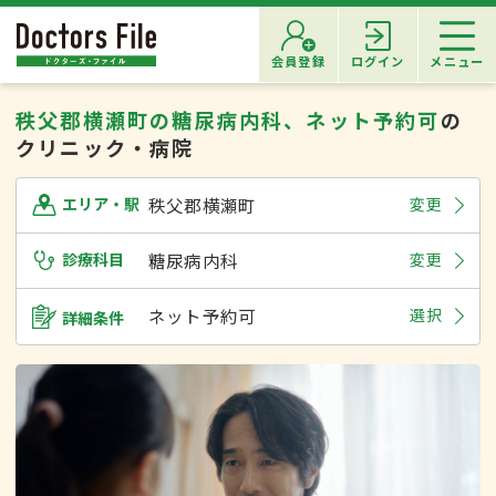
会員登録
ログイン
メニュー
秩父郡横瀬町の糖尿病内科、ネット予約可
の
クリニック・病院
秩父郡横瀬町
変更
エリア・駅
診療科目
糖尿病内科
変更
ネット予約可
選択
詳細条件