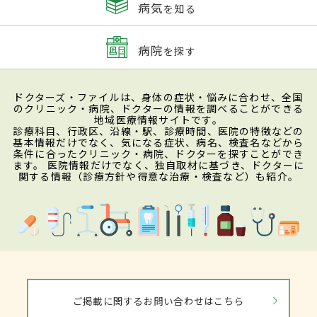
病気
を知る
病院
を探す
ドクターズ・ファイルは、身体の症状・悩みに合わせ、全国
のクリニック・病院、ドクターの情報を調べることができる
地域医療情報サイトです。
診療科目、行政区、沿線・駅、診療時間、医院の特徴などの
基本情報だけでなく、気になる症状、病名、検査名などから
条件に合ったクリニック・病院、ドクターを探すことができ
ます。 医院情報だけでなく、独自取材に基づき、ドクターに
関する情報（診療方針や得意な治療・検査など）も紹介。
ご掲載に関するお問い合わせはこちら