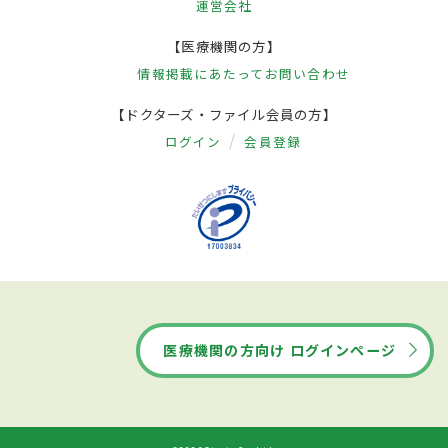
運営会社
【医療機関の方】
情報掲載にあたって
お問い合わせ
【ドクターズ・ファイル会員の方】
ログイン
会員登録
医療機関の方向け ログインページ