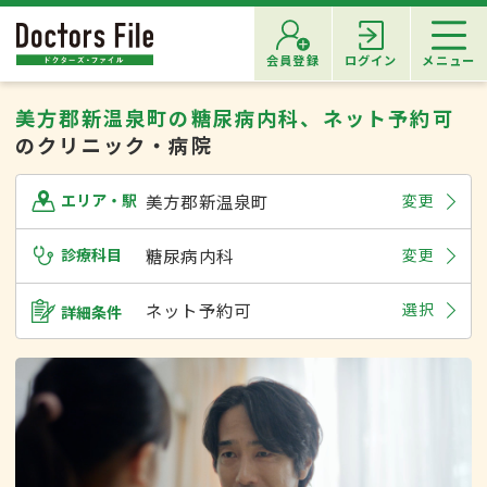
会員登録
ログイン
メニュー
美方郡新温泉町の糖尿病内科、ネット予約可
のクリニック・病院
美方郡新温泉町
変更
エリア・駅
診療科目
糖尿病内科
変更
ネット予約可
選択
詳細条件