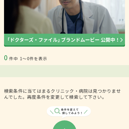
0
件中
1〜0件を表示
検索条件に当てはまるクリニック・病院は見つかりませ
んでした。再度条件を変更して検索して下さい。