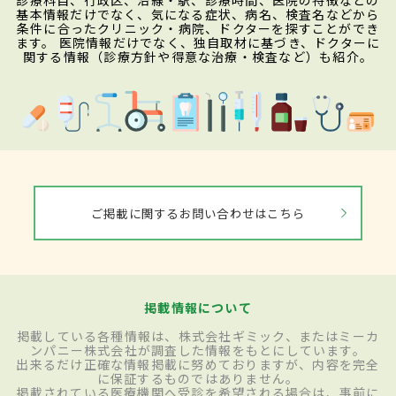
診療科目、行政区、沿線・駅、診療時間、医院の特徴などの
基本情報だけでなく、気になる症状、病名、検査名などから
条件に合ったクリニック・病院、ドクターを探すことができ
ます。 医院情報だけでなく、独自取材に基づき、ドクターに
関する情報（診療方針や得意な治療・検査など）も紹介。
ご掲載に関するお問い合わせはこちら
掲載情報について
掲載している各種情報は、株式会社ギミック、またはミーカ
ンパニー株式会社が調査した情報をもとにしています。
出来るだけ正確な情報掲載に努めておりますが、内容を完全
に保証するものではありません。
掲載されている医療機関へ受診を希望される場合は、事前に