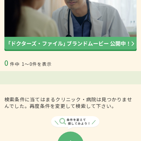
0
件中
1〜0件を表示
検索条件に当てはまるクリニック・病院は見つかりませ
んでした。再度条件を変更して検索して下さい。