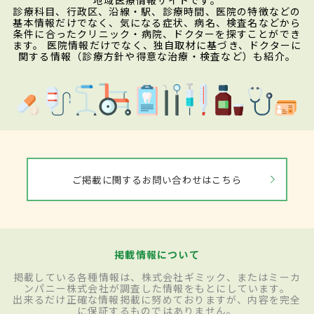
診療科目、行政区、沿線・駅、診療時間、医院の特徴などの
基本情報だけでなく、気になる症状、病名、検査名などから
条件に合ったクリニック・病院、ドクターを探すことができ
ます。 医院情報だけでなく、独自取材に基づき、ドクターに
関する情報（診療方針や得意な治療・検査など）も紹介。
ご掲載に関するお問い合わせはこちら
掲載情報について
掲載している各種情報は、株式会社ギミック、またはミーカ
ンパニー株式会社が調査した情報をもとにしています。
出来るだけ正確な情報掲載に努めておりますが、内容を完全
に保証するものではありません。