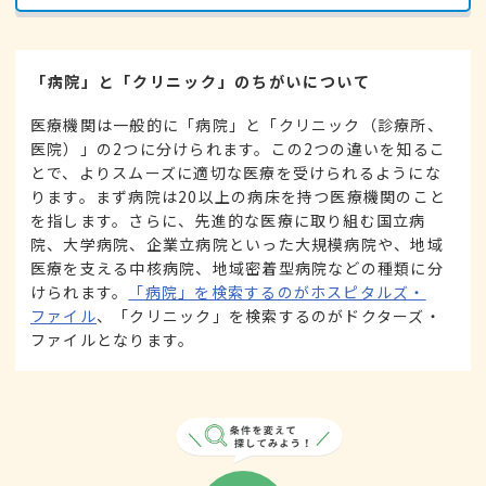
「病院」と「クリニック」のちがいについて
医療機関は一般的に「病院」と「クリニック（診療所、
医院）」の2つに分けられます。この2つの違いを知るこ
とで、よりスムーズに適切な医療を受けられるようにな
ります。まず病院は20以上の病床を持つ医療機関のこと
を指します。さらに、先進的な医療に取り組む国立病
院、大学病院、企業立病院といった大規模病院や、地域
医療を支える中核病院、地域密着型病院などの種類に分
けられます。
「病院」を検索するのがホスピタルズ・
ファイル
、「クリニック」を検索するのがドクターズ・
ファイルとなります。