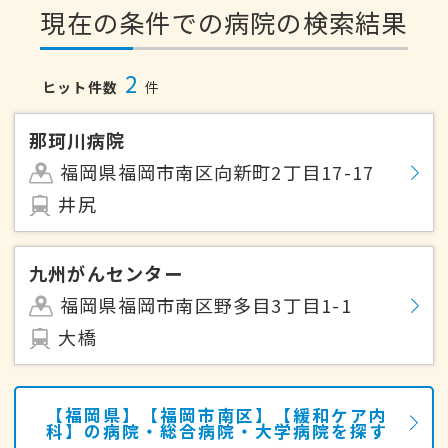
現在の条件での病院の検索結果
2
ヒット件数
件
那珂川病院
福岡県福岡市南区向新町2丁目17-17
井尻
九州がんセンター
福岡県福岡市南区野多目3丁目1-1
大橋
【福岡県】【福岡市南区】【緩和ケア内
科】の病院・総合病院・大学病院を探す