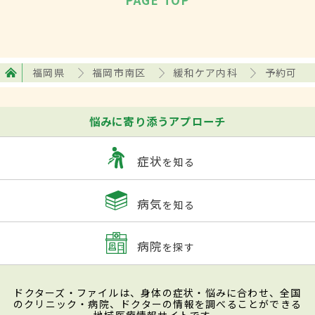
PAGE TOP
福岡県
福岡市南区
緩和ケア内科
予約可
悩みに寄り添うアプローチ
症状
を知る
病気
を知る
病院
を探す
ドクターズ・ファイルは、身体の症状・悩みに合わせ、全国
のクリニック・病院、ドクターの情報を調べることができる
地域医療情報サイトです。