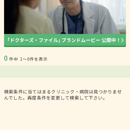
0
件中
1〜0件を表示
検索条件に当てはまるクリニック・病院は見つかりませ
んでした。再度条件を変更して検索して下さい。