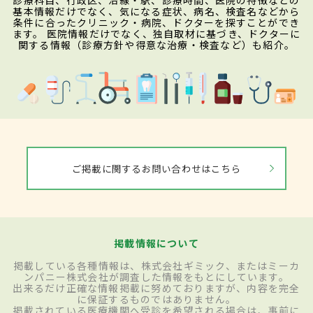
診療科目、行政区、沿線・駅、診療時間、医院の特徴などの
基本情報だけでなく、気になる症状、病名、検査名などから
条件に合ったクリニック・病院、ドクターを探すことができ
ます。 医院情報だけでなく、独自取材に基づき、ドクターに
関する情報（診療方針や得意な治療・検査など）も紹介。
ご掲載に関するお問い合わせはこちら
掲載情報について
掲載している各種情報は、株式会社ギミック、またはミーカ
ンパニー株式会社が調査した情報をもとにしています。
出来るだけ正確な情報掲載に努めておりますが、内容を完全
に保証するものではありません。
掲載されている医療機関へ受診を希望される場合は、事前に