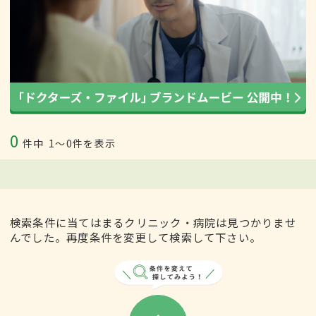
0
件中
1〜0件を表示
検索条件に当てはまるクリニック・病院は見つかりませ
んでした。再度条件を変更して検索して下さい。