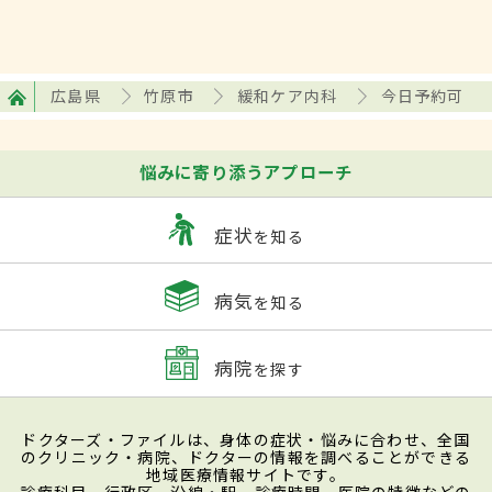
広島県
竹原市
緩和ケア内科
今日予約可
悩みに寄り添うアプローチ
症状
を知る
病気
を知る
病院
を探す
ドクターズ・ファイルは、身体の症状・悩みに合わせ、全国
のクリニック・病院、ドクターの情報を調べることができる
地域医療情報サイトです。