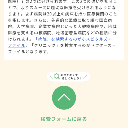
医院）」の2つに分けられます。この2つの違いを知るこ
とで、よりスムーズに適切な医療を受けられるようにな
ります。まず病院は20以上の病床を持つ医療機関のこと
を指します。さらに、先進的な医療に取り組む国立病
院、大学病院、企業立病院といった大規模病院や、地域
医療を支える中核病院、地域密着型病院などの種類に分
けられます。
「病院」を検索するのがホスピタルズ・
ファイル
、「クリニック」を検索するのがドクターズ・
ファイルとなります。
検索フォームに戻る