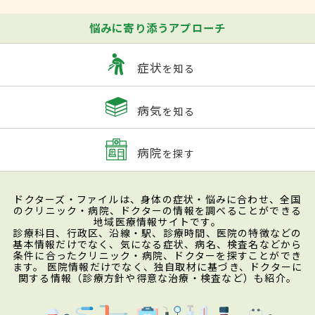
悩みに寄り添うアプローチ
症状
を知る
病気
を知る
病院
を探す
ドクターズ・ファイルは、身体の症状・悩みに合わせ、全国
のクリニック・病院、ドクターの情報を調べることができる
地域医療情報サイトです。
診療科目、行政区、沿線・駅、診療時間、医院の特徴などの
基本情報だけでなく、気になる症状、病名、検査名などから
条件に合ったクリニック・病院、ドクターを探すことができ
ます。 医院情報だけでなく、独自取材に基づき、ドクターに
関する情報（診療方針や得意な治療・検査など）も紹介。