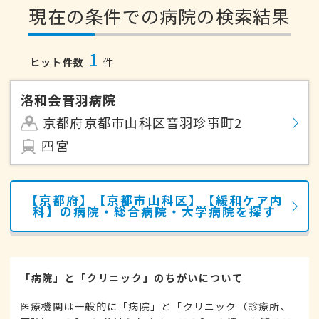
現在の条件での病院の検索結果
1
ヒット件数
件
洛和会音羽病院
京都府京都市山科区音羽珍事町2
四宮
【京都府】【京都市山科区】【緩和ケア内
科】の病院・総合病院・大学病院を探す
「病院」と「クリニック」のちがいについて
医療機関は一般的に「病院」と「クリニック（診療所、