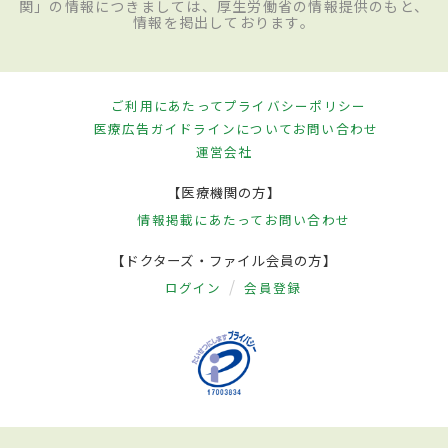
関」の情報につきましては、厚生労働省の情報提供のもと、
情報を掲出しております。
ご利用にあたって
プライバシーポリシー
医療広告ガイドラインについて
お問い合わせ
運営会社
【医療機関の方】
情報掲載にあたって
お問い合わせ
【ドクターズ・ファイル会員の方】
ログイン
会員登録