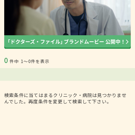
0
件中
1〜0件を表示
検索条件に当てはまるクリニック・病院は見つかりませ
んでした。再度条件を変更して検索して下さい。