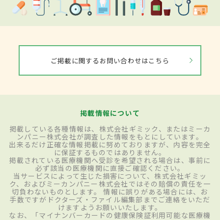
ご掲載に関するお問い合わせはこちら
掲載情報について
掲載している各種情報は、株式会社ギミック、またはミーカ
ンパニー株式会社が調査した情報をもとにしています。
出来るだけ正確な情報掲載に努めておりますが、内容を完全
に保証するものではありません。
掲載されている医療機関へ受診を希望される場合は、事前に
必ず該当の医療機関に直接ご確認ください。
当サービスによって生じた損害について、株式会社ギミッ
ク、およびミーカンパニー株式会社ではその賠償の責任を一
切負わないものとします。 情報に誤りがある場合には、お
手数ですがドクターズ・ファイル編集部までご連絡をいただ
けますようお願いいたします。
なお、「マイナンバーカードの健康保険証利用可能な医療機