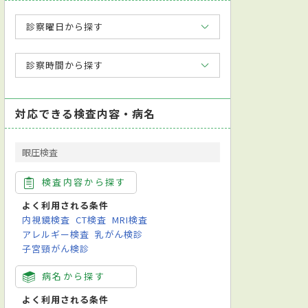
診察曜日から探す
診察時間から探す
対応できる検査内容・病名
眼圧検査
検査内容から探す
よく利用される条件
内視鏡検査
CT検査
MRI検査
アレルギー検査
乳がん検診
子宮頸がん検診
病名から探す
よく利用される条件