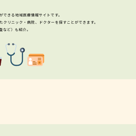
ができる地域医療情報サイトです。
たクリニック・病院、ドクターを探すことができます。
査など）も紹介。