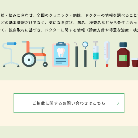
症状・悩みに合わせ、全国のクリニック・病院、ドクターの情報を調べること
などの基本情報だけでなく、気になる症状、病名、検査名などから条件に合っ
なく、独自取材に基づき、ドクターに関する情報（診療方針や得意な治療・検
ご掲載に関するお問い合わせはこちら