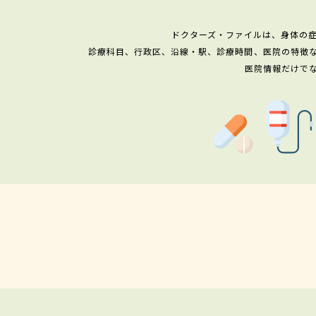
ドクターズ・ファイルは、身体の
診療科目、行政区、沿線・駅、診療時間、医院の特徴
医院情報だけで