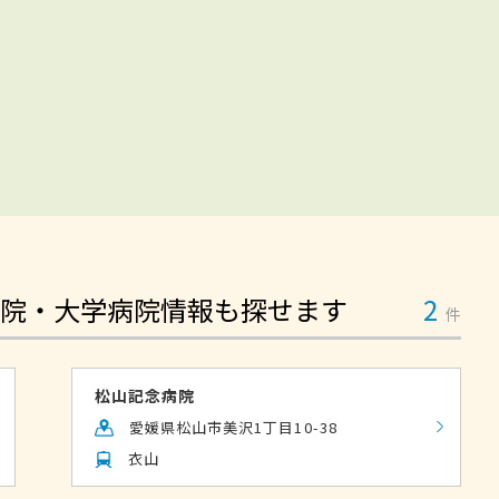
院・大学病院情報も探せます
2
件
松山記念病院
愛媛県松山市美沢1丁目10-38
衣山