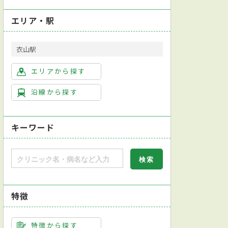
エリア・駅
衣山駅
エリアから探す
沿線から探す
キーワード
特徴
特徴から探す