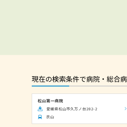
現在の検索条件で病院・総合病
松山第一病院
愛媛県松山市久万ノ台282-2
衣山